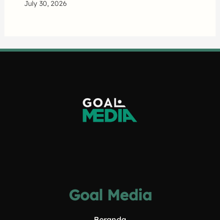
July 30, 2026
Goal Media
Beranda