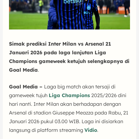
Simak prediksi Inter Milan vs Arsenal 21
Januari 2026 pada laga lanjutan Liga
Champions gameweek ketujuh selengkapnya di
Goal Media
.
Goal Media –
Laga big match akan tersaji di
gameweek tujuh
Liga Champions
2025/2026 dini
hari nanti. Inter Milan akan berhadapan dengan
Arsenal di stadion Giuseppe Meazza pada Rabu, 21
Januari 2026 pukul 03.00 WIB. Laga ini disiarkan
langsung di platform streaming
Vidio
.