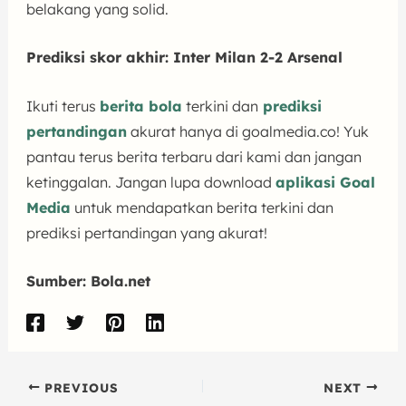
belakang yang solid.
Prediksi skor akhir: Inter Milan 2-2 Arsenal
Ikuti terus
berita bola
terkini dan
prediksi
pertandingan
akurat hanya di goalmedia.co! Yuk
pantau terus berita terbaru dari kami dan jangan
ketinggalan. Jangan lupa download
aplikasi Goal
Media
untuk mendapatkan berita terkini dan
prediksi pertandingan yang akurat!
Sumber: Bola.net
PREVIOUS
NEXT