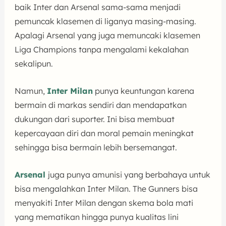
baik Inter dan Arsenal sama-sama menjadi
pemuncak klasemen di liganya masing-masing.
Apalagi Arsenal yang juga memuncaki klasemen
Liga Champions tanpa mengalami kekalahan
sekalipun.
Namun,
Inter Milan
punya keuntungan karena
bermain di markas sendiri dan mendapatkan
dukungan dari suporter. Ini bisa membuat
kepercayaan diri dan moral pemain meningkat
sehingga bisa bermain lebih bersemangat.
Arsenal
juga punya amunisi yang berbahaya untuk
bisa mengalahkan Inter Milan. The Gunners bisa
menyakiti Inter Milan dengan skema bola mati
yang mematikan hingga punya kualitas lini