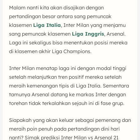
Malam nanti kita akan disajikan dengan
pertandingan besar antara sang pemuncak
klasemen
Liga Italia
, Inter Milan yang menjamu
sang pemuncak klasemen
Liga Inggris
, Arsenal.
Laga ini sekaligus bisa menentukan posisi mereka
di klasemen akhir Liga Champions.
Inter Milan menatap laga ini dengan modal tinggi
setelah melanjutkan tren positif mereka setelah
meraih kemenangan tipis di Liga Italia. Sementara
tamunya Arsenal datang ke markas Inter dengan
torehan tidak terkalahkan sejauh ini di fase grup.
Siapakah yang akan keluar sebagai pemenang dan
meraih poin penuh pada pertandingan dini hari
nanti? Simak prediksi Inter Milan vs Arsenal 21