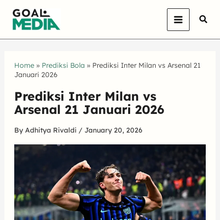
Skip
Sear
to
content
Home
»
Prediksi Bola
»
Prediksi Inter Milan vs Arsenal 21
Januari 2026
Prediksi Inter Milan vs
Arsenal 21 Januari 2026
By
Adhitya Rivaldi
/
January 20, 2026