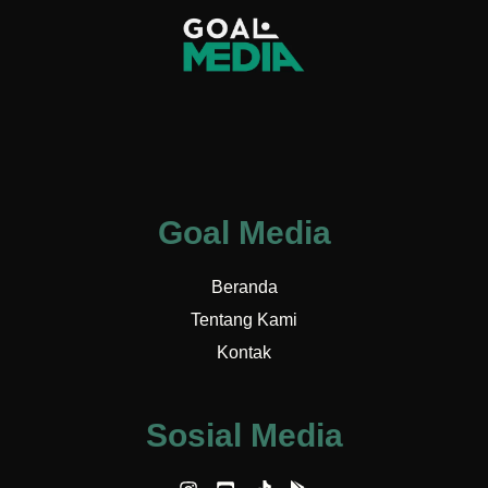
Goal Media
Beranda
Tentang Kami
Kontak
Sosial Media