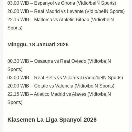
03.00 WIB – Espanyol vs Girona (Vidio/beIN Sports)
20.00 WIB – Real Madrid vs Levante (Vidio/beIN Sports)
22.15 WIB – Mallorca vs Athletic Bilbao (Vidio/beIN
Sports)
Minggu, 18 Januari 2026
00.30 WIB – Osasuna vs Real Oviedo (Vidio/beIN
Sports)
03.00 WIB – Real Betis vs Villarreal (Vidio/beIN Sports)
20.00 WIB – Getafe vs Valencia (Vidio/beIN Sports)
22.15 WIB – Atletico Madrid vs Alaves (Vidio/beIN
Sports)
Klasemen La Liga Spanyol 2026