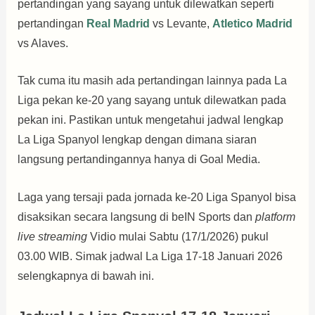
pertandingan yang sayang untuk dilewatkan seperti
pertandingan
Real Madrid
vs Levante,
Atletico Madrid
vs Alaves.
Tak cuma itu masih ada pertandingan lainnya pada La
Liga pekan ke-20 yang sayang untuk dilewatkan pada
pekan ini. Pastikan untuk mengetahui jadwal lengkap
La Liga Spanyol lengkap dengan dimana siaran
langsung pertandingannya hanya di Goal Media.
Laga yang tersaji pada jornada ke-20 Liga Spanyol bisa
disaksikan secara langsung di beIN Sports dan
platform
live streaming
Vidio mulai Sabtu (17/1/2026) pukul
03.00 WIB. Simak jadwal La Liga 17-18 Januari 2026
selengkapnya di bawah ini.