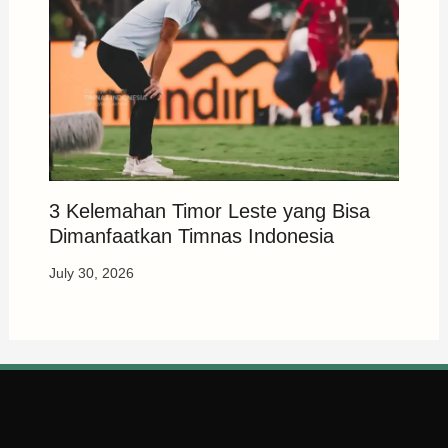
3 Kelemahan Timor Leste yang Bisa
Dimanfaatkan Timnas Indonesia
July 30, 2026