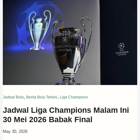
,
,
Jadwal Bola
Berita Bola Terkini
Liga Champions
Jadwal Liga Champions Malam Ini
30 Mei 2026 Babak Final
May 30, 2026