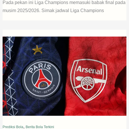
Pada pekan ini Liga Champions memasuki babak final pada
musim 2025/2026. Simak jadwal Liga Champions
,
Prediksi Bola
Berita Bola Terkini