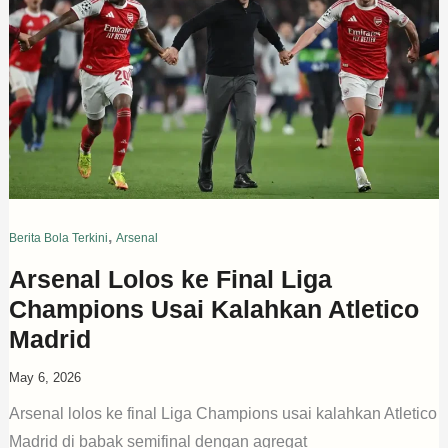
,
Berita Bola Terkini
Arsenal
Arsenal Lolos ke Final Liga
Champions Usai Kalahkan Atletico
Madrid
May 6, 2026
Arsenal lolos ke final Liga Champions usai kalahkan Atletico
Madrid di babak semifinal dengan agregat