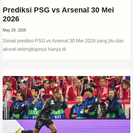
Prediksi PSG vs Arsenal 30 Mei
2026
May 29, 2026
Simak prediksi PSG vs Arsenal 30 Mei 2026 yang jitu dan
akurat selengkapnya hanya di