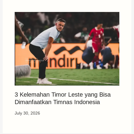
3 Kelemahan Timor Leste yang Bisa
Dimanfaatkan Timnas Indonesia
July 30, 2026