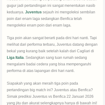
gugur jadi pertandingan ini sangat menentukan nasib
keduanya.
Juventus
sejauh ini mengoleksi sembilan
poin dari enam laga sedangkan Benfica telah
mengoleksi enam poin dari enam laga.
Tiga poin akan sangat berarti pada dini hari nanti. Tapi
melihat dari performa terbaru, Juventus datang dengan
bekal yang kurang baik setelah kalah dari Cagliari di
Liga Italia
. Sedangkan sang tuan rumah sedang
mengalami badai cedera yang bisa mempengaruhi
performa di atas lapangan dini hari nanti.
Siapakah yang akan meraih tiga poin pada
pertandingan big match ini? Juventus atau Benfica?
Simak prediksi Juventus vs Benfica 22 Januari 2026
yang jitu dan akurat selengkapnya hanya di bawah ini!