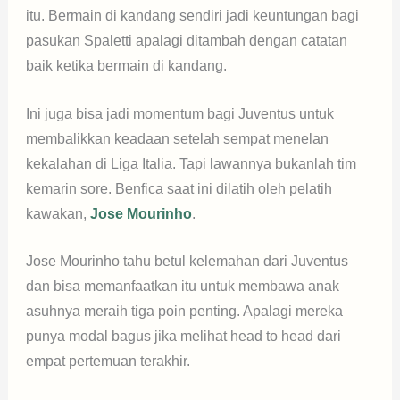
itu. Bermain di kandang sendiri jadi keuntungan bagi
pasukan Spaletti apalagi ditambah dengan catatan
baik ketika bermain di kandang.
Ini juga bisa jadi momentum bagi Juventus untuk
membalikkan keadaan setelah sempat menelan
kekalahan di Liga Italia. Tapi lawannya bukanlah tim
kemarin sore. Benfica saat ini dilatih oleh pelatih
kawakan,
Jose Mourinho
.
Jose Mourinho tahu betul kelemahan dari Juventus
dan bisa memanfaatkan itu untuk membawa anak
asuhnya meraih tiga poin penting. Apalagi mereka
punya modal bagus jika melihat head to head dari
empat pertemuan terakhir.