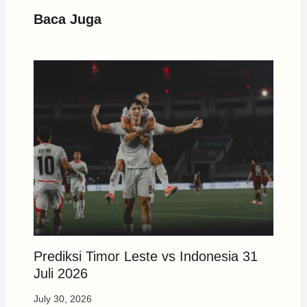
Baca Juga
Prediksi Timor Leste vs Indonesia 31
Juli 2026
July 30, 2026