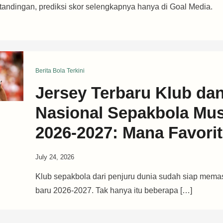
tandingan, prediksi skor selengkapnya hanya di Goal Media.
Berita Bola Terkini
Jersey Terbaru Klub da
Nasional Sepakbola Mu
2026-2027: Mana Favori
July 24, 2026
Klub sepakbola dari penjuru dunia sudah siap mema
baru 2026-2027. Tak hanya itu beberapa […]