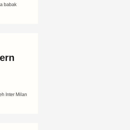
a babak
yern
h Inter Milan