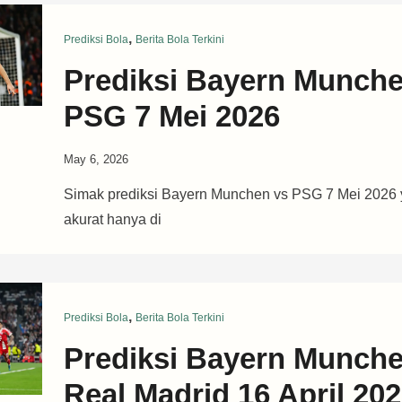
,
Prediksi Bola
Berita Bola Terkini
Prediksi Bayern Munche
PSG 7 Mei 2026
May 6, 2026
Simak prediksi Bayern Munchen vs PSG 7 Mei 2026 y
akurat hanya di
,
Prediksi Bola
Berita Bola Terkini
Prediksi Bayern Munche
Real Madrid 16 April 20