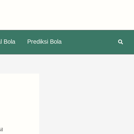
Searc
l Bola
Prediksi Bola
il