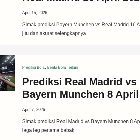
April 15, 2026
Simak prediksi Bayern Munchen vs Real Madrid 16 A
jitu dan akurat selengkapnya
,
Prediksi Bola
Berita Bola Terkini
Prediksi Real Madrid vs
Bayern Munchen 8 April
April 7, 2026
Simak prediksi Real Madrid vs Bayern Munchen 8 Ap
laga leg pertama babak