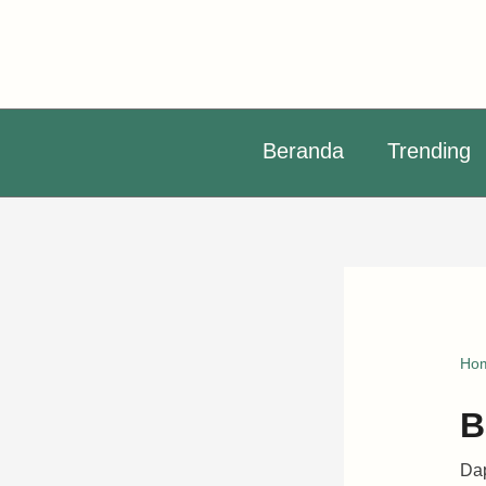
Skip
to
content
Beranda
Trending
Ho
B
Dap