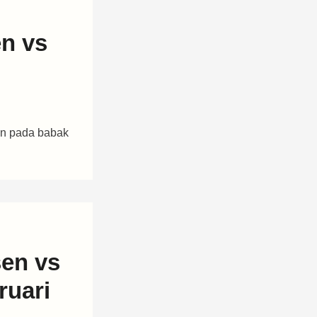
n vs
an pada babak
sen vs
ruari