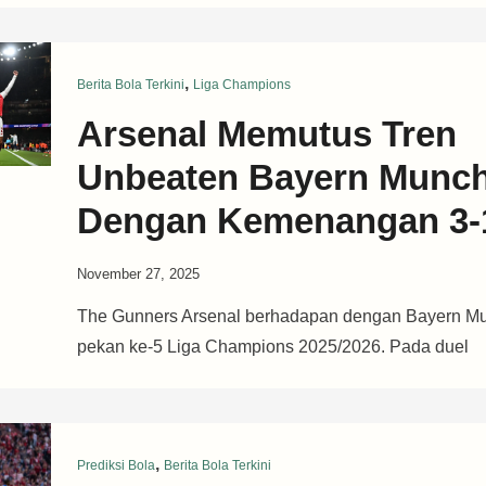
,
Berita Bola Terkini
Liga Champions
Arsenal Memutus Tren
Unbeaten Bayern Munc
Dengan Kemenangan 3-
November 27, 2025
The Gunners Arsenal berhadapan dengan Bayern M
pekan ke-5 Liga Champions 2025/2026. Pada duel
,
Prediksi Bola
Berita Bola Terkini