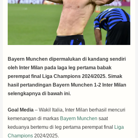
Bayern Munchen dipermalukan di kandang sendiri
oleh Inter Milan pada laga leg pertama babak
perempat final Liga Champions 2024/2025. Simak
hasil pertandingan Bayern Munchen 1-2 Inter Milan
selengkapnya di bawah ini.
Goal Media
– Wakil Italia, Inter Milan berhasil mencuri
kemenangan di markas
Bayern Munchen
saat
keduanya bertemu di leg pertama perempat final
Liga
Champions
2024/2025.