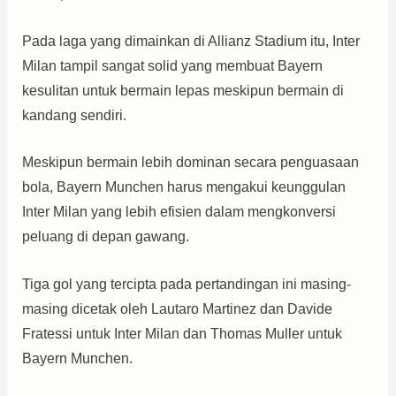
Pada laga yang dimainkan di Allianz Stadium itu, Inter
Milan tampil sangat solid yang membuat Bayern
kesulitan untuk bermain lepas meskipun bermain di
kandang sendiri.
Meskipun bermain lebih dominan secara penguasaan
bola, Bayern Munchen harus mengakui keunggulan
Inter Milan yang lebih efisien dalam mengkonversi
peluang di depan gawang.
Tiga gol yang tercipta pada pertandingan ini masing-
masing dicetak oleh Lautaro Martinez dan Davide
Fratessi untuk Inter Milan dan Thomas Muller untuk
Bayern Munchen.