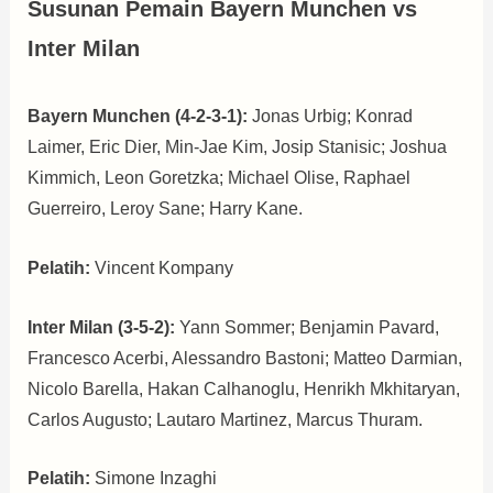
Susunan Pemain Bayern Munchen vs
Inter Milan
Bayern Munchen (4-2-3-1):
Jonas Urbig; Konrad
Laimer, Eric Dier, Min-Jae Kim, Josip Stanisic; Joshua
Kimmich, Leon Goretzka; Michael Olise, Raphael
Guerreiro, Leroy Sane; Harry Kane.
Pelatih:
Vincent Kompany
Inter Milan (3-5-2):
Yann Sommer; Benjamin Pavard,
Francesco Acerbi, Alessandro Bastoni; Matteo Darmian,
Nicolo Barella, Hakan Calhanoglu, Henrikh Mkhitaryan,
Carlos Augusto; Lautaro Martinez, Marcus Thuram.
Pelatih:
Simone Inzaghi