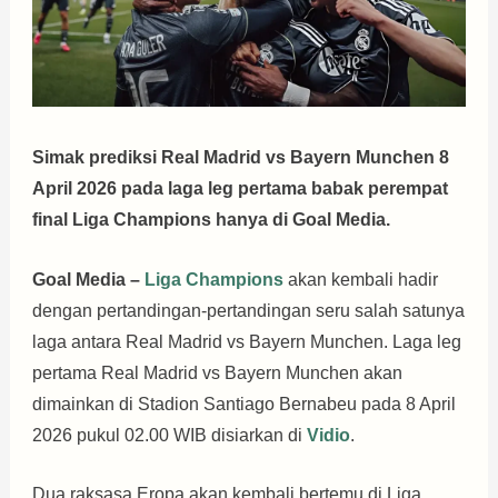
Simak prediksi Real Madrid vs Bayern Munchen 8
April 2026 pada laga leg pertama babak perempat
final Liga Champions hanya di Goal Media.
Goal Media –
Liga Champions
akan kembali hadir
dengan pertandingan-pertandingan seru salah satunya
laga antara Real Madrid vs Bayern Munchen. Laga leg
pertama Real Madrid vs Bayern Munchen akan
dimainkan di Stadion Santiago Bernabeu pada 8 April
2026 pukul 02.00 WIB disiarkan di
Vidio
.
Dua raksasa Eropa akan kembali bertemu di Liga