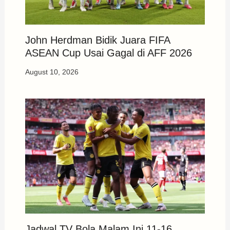
John Herdman Bidik Juara FIFA
ASEAN Cup Usai Gagal di AFF 2026
August 10, 2026
Jadwal TV Bola Malam Ini 11-16