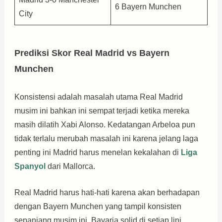
6 Bayern Munchen
City
Prediksi Skor Real Madrid vs Bayern
Munchen
Konsistensi adalah masalah utama Real Madrid
musim ini bahkan ini sempat terjadi ketika mereka
masih dilatih Xabi Alonso. Kedatangan Arbeloa pun
tidak terlalu merubah masalah ini karena jelang laga
penting ini Madrid harus menelan kekalahan di
Liga
Spanyol
dari Mallorca.
Real Madrid harus hati-hati karena akan berhadapan
dengan Bayern Munchen yang tampil konsisten
sepanjang musim ini. Bavaria solid di setiap lini