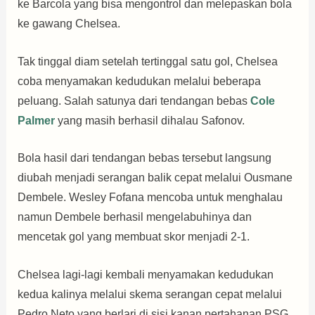
ke Barcola yang bisa mengontrol dan melepaskan bola
ke gawang Chelsea.
Tak tinggal diam setelah tertinggal satu gol, Chelsea
coba menyamakan kedudukan melalui beberapa
peluang. Salah satunya dari tendangan bebas
Cole
Palmer
yang masih berhasil dihalau Safonov.
Bola hasil dari tendangan bebas tersebut langsung
diubah menjadi serangan balik cepat melalui Ousmane
Dembele. Wesley Fofana mencoba untuk menghalau
namun Dembele berhasil mengelabuhinya dan
mencetak gol yang membuat skor menjadi 2-1.
Chelsea lagi-lagi kembali menyamakan kedudukan
kedua kalinya melalui skema serangan cepat melalui
Pedro Neto yang berlari di sisi kanan pertahanan PSG.