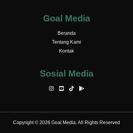
Goal Media
Beranda
Tentang Kami
Kontak
Sosial Media
Copyright © 2026 Goal Media. All Rights Reserved