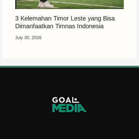
3 Kelemahan Timor Leste yang Bisa
Dimanfaatkan Timnas Indonesia
July 30, 2026