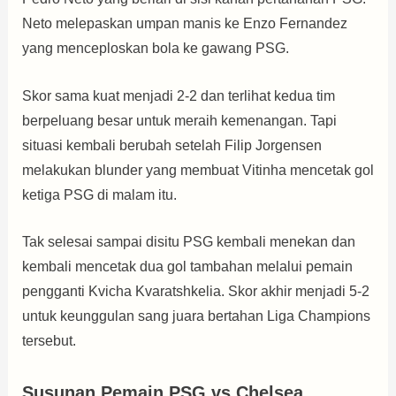
Neto melepaskan umpan manis ke Enzo Fernandez
yang menceploskan bola ke gawang PSG.
Skor sama kuat menjadi 2-2 dan terlihat kedua tim
berpeluang besar untuk meraih kemenangan. Tapi
situasi kembali berubah setelah Filip Jorgensen
melakukan blunder yang membuat Vitinha mencetak gol
ketiga PSG di malam itu.
Tak selesai sampai disitu PSG kembali menekan dan
kembali mencetak dua gol tambahan melalui pemain
pengganti Kvicha Kvaratshkelia. Skor akhir menjadi 5-2
untuk keunggulan sang juara bertahan Liga Champions
tersebut.
Susunan Pemain PSG vs Chelsea