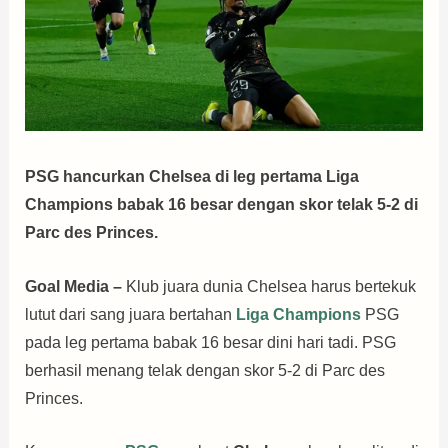
PSG hancurkan Chelsea di leg pertama Liga
Champions babak 16 besar dengan skor telak 5-2 di
Parc des Princes.
Goal Media –
Klub juara dunia Chelsea harus bertekuk
lutut dari sang juara bertahan
Liga Champions
PSG
pada leg pertama babak 16 besar dini hari tadi. PSG
berhasil menang telak dengan skor 5-2 di Parc des
Princes.