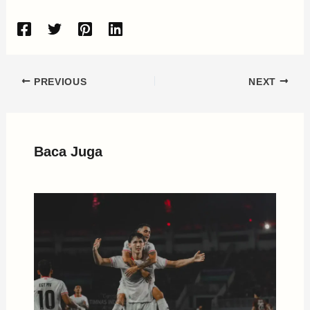
PREVIOUS
NEXT
Baca Juga