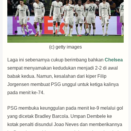
(c) getty images
Laga ini sebenarnya cukup berimbang bahkan
Chelsea
sempat menyamakan kedudukan menjadi 2-2 di awal
babak kedua. Namun, kesalahan dari kiper Filip
Jorgensen membuat PSG unggul untuk ketiga kalinya
pada menit ke-74.
PSG membuka keunggulan pada menit ke-9 melalui gol
yang dicetak Bradley Barcola. Umpan Dembele ke
kotak penalti disundul Joao Neves dan memberikannya