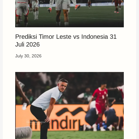
Prediksi Timor Leste vs Indonesia 31
Juli 2026
July 30, 2026