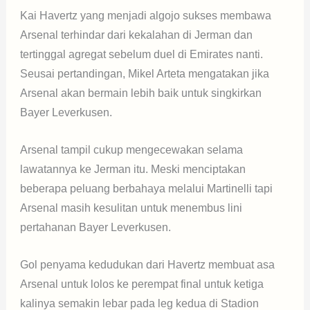
Kai Havertz yang menjadi algojo sukses membawa
Arsenal terhindar dari kekalahan di Jerman dan
tertinggal agregat sebelum duel di Emirates nanti.
Seusai pertandingan, Mikel Arteta mengatakan jika
Arsenal akan bermain lebih baik untuk singkirkan
Bayer Leverkusen.
Arsenal tampil cukup mengecewakan selama
lawatannya ke Jerman itu. Meski menciptakan
beberapa peluang berbahaya melalui Martinelli tapi
Arsenal masih kesulitan untuk menembus lini
pertahanan Bayer Leverkusen.
Gol penyama kedudukan dari Havertz membuat asa
Arsenal untuk lolos ke perempat final untuk ketiga
kalinya semakin lebar pada leg kedua di Stadion