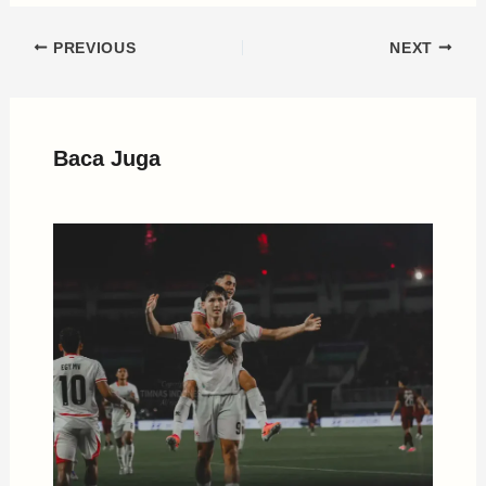
PREVIOUS
NEXT
Baca Juga