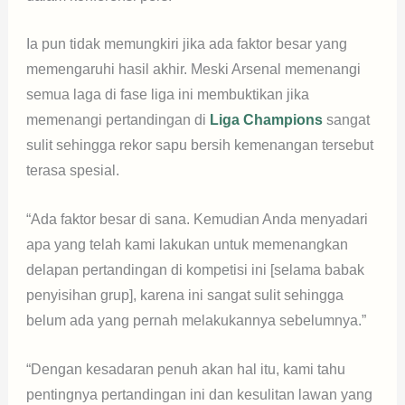
Ia pun tidak memungkiri jika ada faktor besar yang
memengaruhi hasil akhir. Meski Arsenal memenangi
semua laga di fase liga ini membuktikan jika
memenangi pertandingan di
Liga Champions
sangat
sulit sehingga rekor sapu bersih kemenangan tersebut
terasa spesial.
“Ada faktor besar di sana. Kemudian Anda menyadari
apa yang telah kami lakukan untuk memenangkan
delapan pertandingan di kompetisi ini [selama babak
penyisihan grup], karena ini sangat sulit sehingga
belum ada yang pernah melakukannya sebelumnya.”
“Dengan kesadaran penuh akan hal itu, kami tahu
pentingnya pertandingan ini dan kesulitan lawan yang