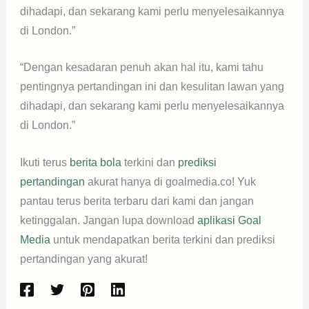
dihadapi, dan sekarang kami perlu menyelesaikannya
di London.”
“Dengan kesadaran penuh akan hal itu, kami tahu
pentingnya pertandingan ini dan kesulitan lawan yang
dihadapi, dan sekarang kami perlu menyelesaikannya
di London.”
Ikuti terus
berita bola
terkini dan
prediksi
pertandingan
akurat hanya di goalmedia.co! Yuk
pantau terus berita terbaru dari kami dan jangan
ketinggalan. Jangan lupa download
aplikasi Goal
Media
untuk mendapatkan berita terkini dan prediksi
pertandingan yang akurat!