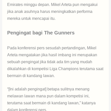
Emirates minggu depan. Mikel Arteta pun mengakui
jika anak asuhnya harus meningkatkan performa
mereka untuk mencapai itu.
Pengingat bagi The Gunners
Pada konferensi pers sesudah pertandingan, Mikel
Arteta mengatakan jika hasil imbang ini merupakan
sebuah pengingat jika tidak ada tim yang mudah
dikalahkan di kompetisi Liga Champions terutama saat
bermain di kandang lawan.
“[Ini adalah pengingat] betapa sulitnya menang
melawan lawan mana pun dalam kompetisi ini,
terutama saat bermain di kandang lawan,” katanya
dalam konferensi pers.