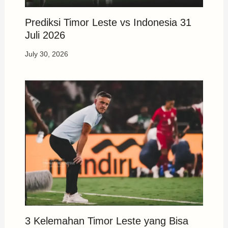
Prediksi Timor Leste vs Indonesia 31
Juli 2026
July 30, 2026
3 Kelemahan Timor Leste yang Bisa