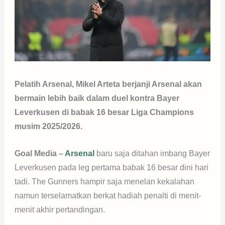
Pelatih Arsenal, Mikel Arteta berjanji Arsenal akan
bermain lebih baik dalam duel kontra Bayer
Leverkusen di babak 16 besar Liga Champions
musim 2025/2026.
Goal Media –
Arsenal
baru saja ditahan imbang Bayer
Leverkusen pada leg pertama babak 16 besar dini hari
tadi. The Gunners hampir saja menelan kekalahan
namun terselamatkan berkat hadiah penalti di menit-
menit akhir pertandingan.