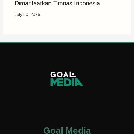
Dimanfaatkan Timnas Indonesia
July 30, 2026
Goal Media