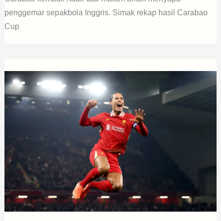
penggemar sepakbola Inggris. Simak rekap hasil Carabao
Cup