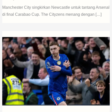
Manchester City singkirkan Newcastle untuk tantang Arsenal
di final Carabao Cup. The Cityzens menang dengan […]