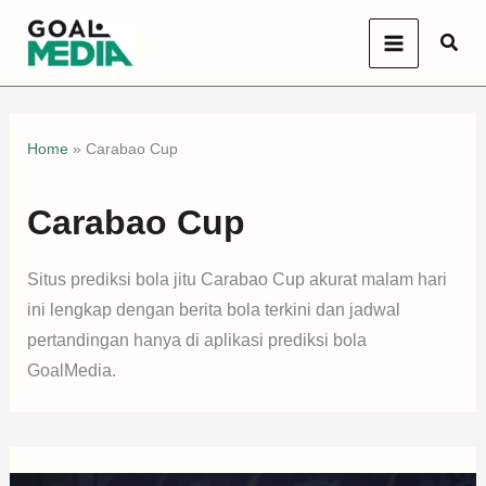
Skip
Sear
to
content
Home
»
Carabao Cup
Carabao Cup
Situs prediksi bola jitu Carabao Cup akurat malam hari
ini lengkap dengan berita bola terkini dan jadwal
pertandingan hanya di aplikasi prediksi bola
GoalMedia.