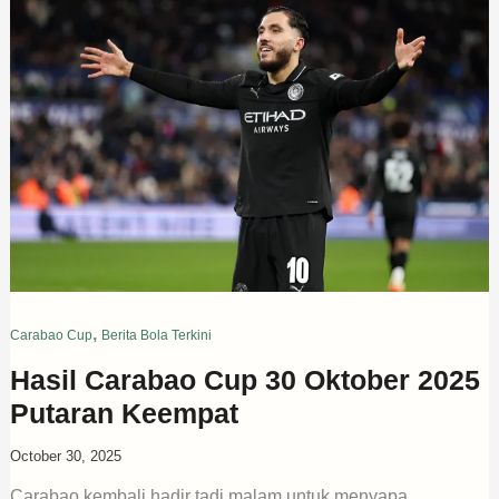
,
Carabao Cup
Berita Bola Terkini
Hasil Carabao Cup 30 Oktober 2025
Putaran Keempat
October 30, 2025
Carabao kembali hadir tadi malam untuk menyapa