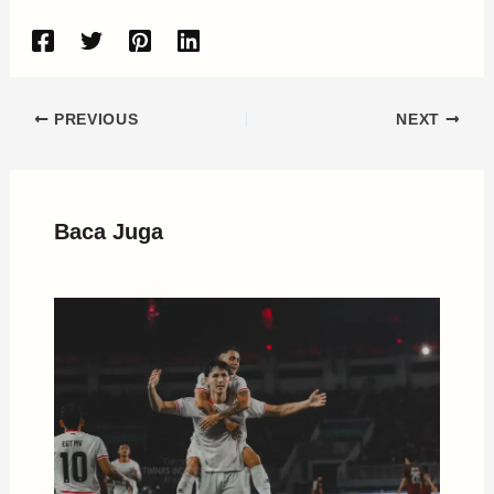
PREVIOUS
NEXT
Baca Juga