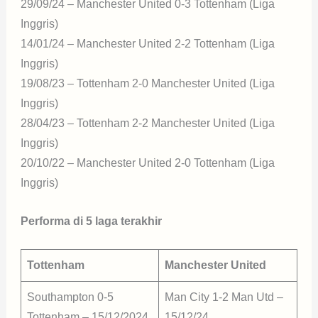
29/09/24 – Manchester United 0-3 Tottenham (Liga
Inggris)
14/01/24 – Manchester United 2-2 Tottenham (Liga
Inggris)
19/08/23 – Tottenham 2-0 Manchester United (Liga
Inggris)
28/04/23 – Tottenham 2-2 Manchester United (Liga
Inggris)
20/10/22 – Manchester United 2-0 Tottenham (Liga
Inggris)
Performa di 5 laga terakhir
Tottenham
Manchester United
Southampton 0-5
Man City 1-2 Man Utd –
Tottenham – 15/12/2024
15/12/24