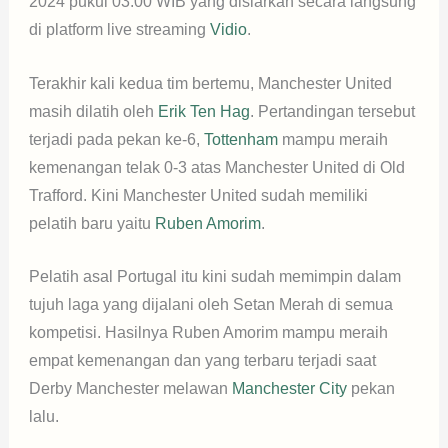
2024 pukul 03.00 WIB yang disiarkan secara langsung
di platform live streaming
Vidio
.
Terakhir kali kedua tim bertemu, Manchester United
masih dilatih oleh
Erik Ten Hag
. Pertandingan tersebut
terjadi pada pekan ke-6,
Tottenham
mampu meraih
kemenangan telak 0-3 atas Manchester United di Old
Trafford. Kini Manchester United sudah memiliki
pelatih baru yaitu
Ruben Amorim
.
Pelatih asal Portugal itu kini sudah memimpin dalam
tujuh laga yang dijalani oleh Setan Merah di semua
kompetisi. Hasilnya Ruben Amorim mampu meraih
empat kemenangan dan yang terbaru terjadi saat
Derby Manchester melawan
Manchester City
pekan
lalu.