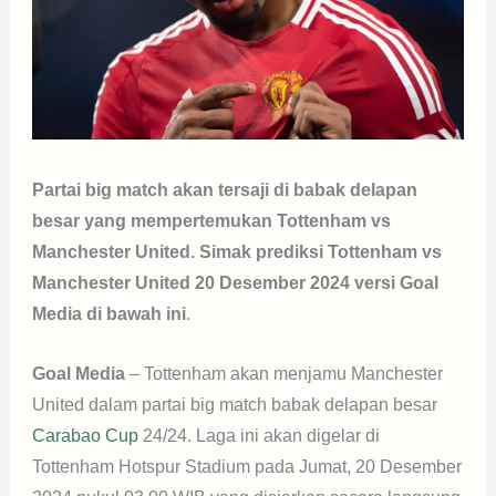
Partai big match akan tersaji di babak delapan
besar yang mempertemukan Tottenham vs
Manchester United. Simak prediksi Tottenham vs
Manchester United 20 Desember 2024 versi Goal
Media di bawah ini
.
Goal Media
– Tottenham akan menjamu Manchester
United dalam partai big match babak delapan besar
Carabao Cup
24/24. Laga ini akan digelar di
Tottenham Hotspur Stadium pada Jumat, 20 Desember