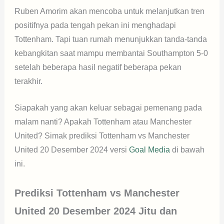
Ruben Amorim akan mencoba untuk melanjutkan tren
positifnya pada tengah pekan ini menghadapi
Tottenham. Tapi tuan rumah menunjukkan tanda-tanda
kebangkitan saat mampu membantai Southampton 5-0
setelah beberapa hasil negatif beberapa pekan
terakhir.
Siapakah yang akan keluar sebagai pemenang pada
malam nanti? Apakah Tottenham atau Manchester
United? Simak prediksi Tottenham vs Manchester
United 20 Desember 2024 versi
Goal Media
di bawah
ini.
Prediksi Tottenham vs Manchester
United 20 Desember 2024 Jitu dan