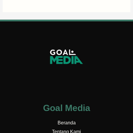
Goal Media
Beranda
Tentang Kami