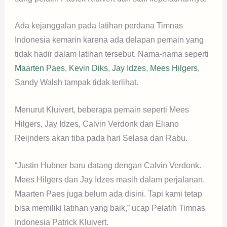
Ada kejanggalan pada latihan perdana Timnas
Indonesia kemarin karena ada delapan pemain yang
tidak hadir dalam latihan tersebut. Nama-nama seperti
Maarten Paes
,
Kevin Diks
,
Jay Idzes
,
Mees Hilgers
,
Sandy Walsh tampak tidak terlihat.
Menurut Kluivert, beberapa pemain seperti Mees
Hilgers, Jay Idzes, Calvin Verdonk dan Eliano
Reijnders akan tiba pada hari Selasa dan Rabu.
“Justin Hubner baru datang dengan Calvin Verdonk.
Mees Hilgers dan Jay Idzes masih dalam perjalanan.
Maarten Paes juga belum ada disini. Tapi kami tetap
bisa memiliki latihan yang baik,” ucap Pelatih Timnas
Indonesia Patrick Kluivert.