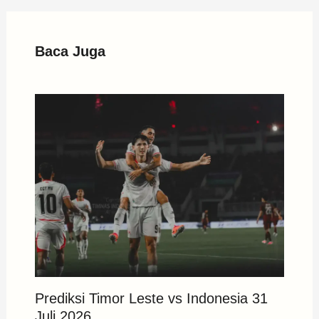
Baca Juga
Prediksi Timor Leste vs Indonesia 31
Juli 2026