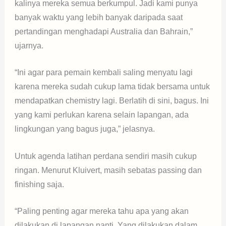
kalinya mereka semua berkumpul. Jadi kami punya
banyak waktu yang lebih banyak daripada saat
pertandingan menghadapi Australia dan Bahrain,”
ujarnya.
“Ini agar para pemain kembali saling menyatu lagi
karena mereka sudah cukup lama tidak bersama untuk
mendapatkan chemistry lagi. Berlatih di sini, bagus. Ini
yang kami perlukan karena selain lapangan, ada
lingkungan yang bagus juga,” jelasnya.
Untuk agenda latihan perdana sendiri masih cukup
ringan. Menurut Kluivert, masih sebatas passing dan
finishing saja.
“Paling penting agar mereka tahu apa yang akan
dilakukan di lapangan nanti. Yang dilakukan dalam