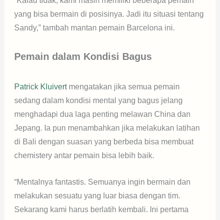
“Kalau tidak, kami masih memiliki beberapa pemain
yang bisa bermain di posisinya. Jadi itu situasi tentang
Sandy,” tambah mantan pemain Barcelona ini.
Pemain dalam Kondisi Bagus
Patrick Kluivert
mengatakan jika semua pemain
sedang dalam kondisi mental yang bagus jelang
menghadapi dua laga penting melawan China dan
Jepang. Ia pun menambahkan jika melakukan latihan
di Bali dengan suasan yang berbeda bisa membuat
chemistery antar pemain bisa lebih baik.
“Mentalnya fantastis. Semuanya ingin bermain dan
melakukan sesuatu yang luar biasa dengan tim.
Sekarang kami harus berlatih kembali. Ini pertama