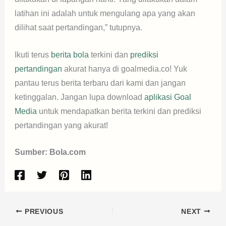
latihan ini adalah untuk mengulang apa yang akan
dilihat saat pertandingan,” tutupnya.
Ikuti terus
berita bola
terkini dan
prediksi
pertandingan
akurat hanya di goalmedia.co! Yuk
pantau terus berita terbaru dari kami dan jangan
ketinggalan. Jangan lupa download
aplikasi Goal
Media
untuk mendapatkan berita terkini dan prediksi
pertandingan yang akurat!
Sumber: Bola.com
PREVIOUS
NEXT