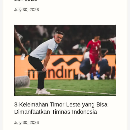
July 30, 2026
3 Kelemahan Timor Leste yang Bisa
Dimanfaatkan Timnas Indonesia
July 30, 2026