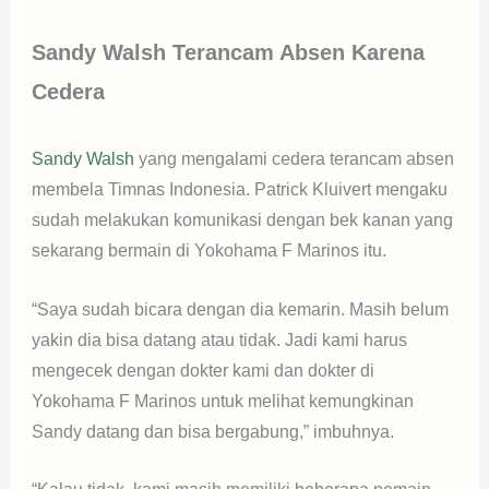
Sandy Walsh Terancam Absen
Karena
Cedera
Sandy Walsh
yang mengalami cedera terancam absen
membela Timnas Indonesia. Patrick Kluivert mengaku
sudah melakukan komunikasi dengan bek kanan yang
sekarang bermain di Yokohama F Marinos itu.
“Saya sudah bicara dengan dia kemarin. Masih belum
yakin dia bisa datang atau tidak. Jadi kami harus
mengecek dengan dokter kami dan dokter di
Yokohama F Marinos untuk melihat kemungkinan
Sandy datang dan bisa bergabung,” imbuhnya.