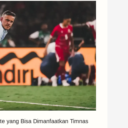
te yang Bisa Dimanfaatkan Timnas