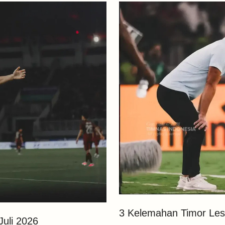
3 Kelemahan Timor Les
Juli 2026