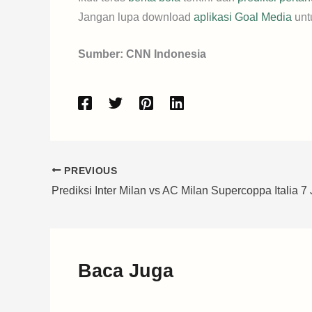
Jangan lupa download
aplikasi Goal Media
unt
Sumber: CNN Indonesia
PREVIOUS
Baca Juga