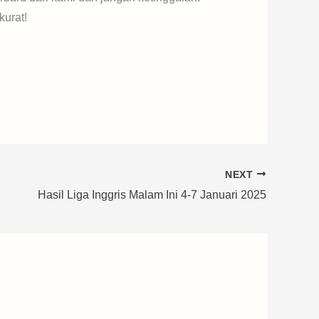
kurat!
NEXT
Hasil Liga Inggris Malam Ini 4-7 Januari 2025