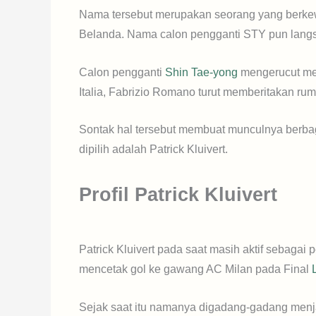
Nama tersebut merupakan seorang yang berkew
Belanda. Nama calon pengganti STY pun langsu
Calon pengganti
Shin Tae-yong
mengerucut men
Italia, Fabrizio Romano turut memberitakan rum
Sontak hal tersebut membuat munculnya berbag
dipilih adalah Patrick Kluivert.
Profil Patrick Kluivert
Patrick Kluivert pada saat masih aktif sebagai
mencetak gol ke gawang AC Milan pada Final
Sejak saat itu namanya digadang-gadang menj