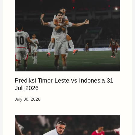
Prediksi Timor Leste vs Indonesia 31
Juli 2026
July 30, 2026