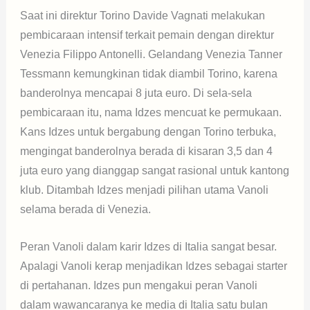
Saat ini direktur Torino Davide Vagnati melakukan
pembicaraan intensif terkait pemain dengan direktur
Venezia Filippo Antonelli. Gelandang Venezia Tanner
Tessmann kemungkinan tidak diambil Torino, karena
banderolnya mencapai 8 juta euro. Di sela-sela
pembicaraan itu, nama Idzes mencuat ke permukaan.
Kans Idzes untuk bergabung dengan Torino terbuka,
mengingat banderolnya berada di kisaran 3,5 dan 4
juta euro yang dianggap sangat rasional untuk kantong
klub. Ditambah Idzes menjadi pilihan utama Vanoli
selama berada di Venezia.
Peran Vanoli dalam karir Idzes di Italia sangat besar.
Apalagi Vanoli kerap menjadikan Idzes sebagai starter
di pertahanan. Idzes pun mengakui peran Vanoli
dalam wawancaranya ke media di Italia satu bulan