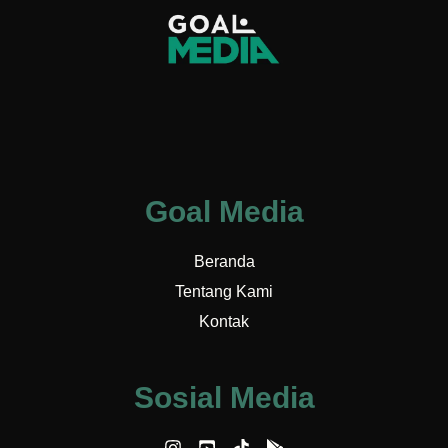
Goal Media
Beranda
Tentang Kami
Kontak
Sosial Media