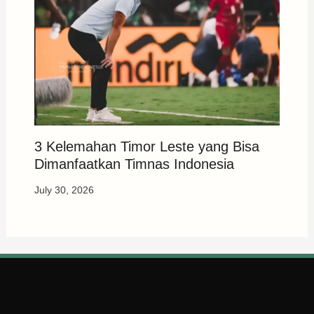
3 Kelemahan Timor Leste yang Bisa
Dimanfaatkan Timnas Indonesia
July 30, 2026