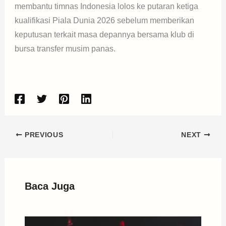
membantu timnas Indonesia lolos ke putaran ketiga
kualifikasi Piala Dunia 2026 sebelum memberikan
keputusan terkait masa depannya bersama klub di
bursa transfer musim panas.
PREVIOUS
NEXT
Baca Juga