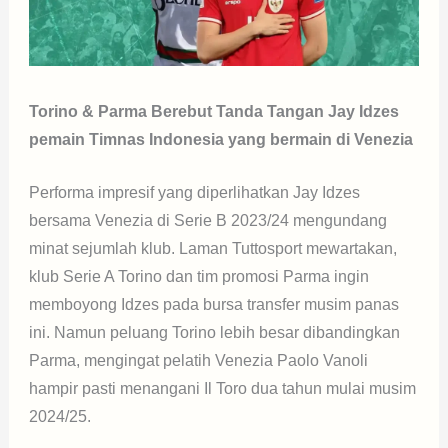
Torino & Parma Berebut Tanda Tangan Jay Idzes
pemain Timnas Indonesia yang bermain di Venezia
Performa impresif yang diperlihatkan Jay Idzes
bersama Venezia di Serie B 2023/24 mengundang
minat sejumlah klub. Laman Tuttosport mewartakan,
klub Serie A Torino dan tim promosi Parma ingin
memboyong Idzes pada bursa transfer musim panas
ini. Namun peluang Torino lebih besar dibandingkan
Parma, mengingat pelatih Venezia Paolo Vanoli
hampir pasti menangani Il Toro dua tahun mulai musim
2024/25.