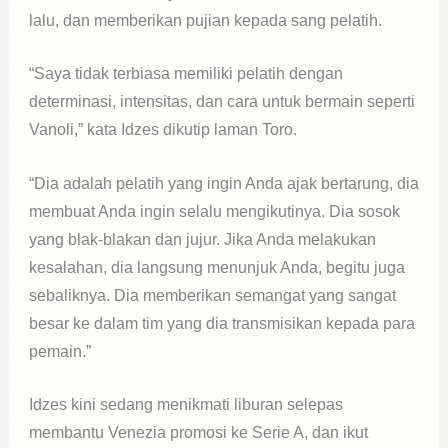
lalu, dan memberikan pujian kepada sang pelatih.
“Saya tidak terbiasa memiliki pelatih dengan
determinasi, intensitas, dan cara untuk bermain seperti
Vanoli,” kata Idzes dikutip laman Toro.
“Dia adalah pelatih yang ingin Anda ajak bertarung, dia
membuat Anda ingin selalu mengikutinya. Dia sosok
yang blak-blakan dan jujur. Jika Anda melakukan
kesalahan, dia langsung menunjuk Anda, begitu juga
sebaliknya. Dia memberikan semangat yang sangat
besar ke dalam tim yang dia transmisikan kepada para
pemain.”
Idzes kini sedang menikmati liburan selepas
membantu Venezia promosi ke Serie A, dan ikut