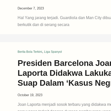
December 7, 2023
Hal Yang jarang terjadi. Guardiola dan Man City dibua
berkutik dan di serang secara
,
Berita Bola Terkini
Liga Spanyol
Presiden Barcelona Joa
Laporta Didakwa Lakuk
Suap Dalam ‘Kasus Negr
October 19, 2023
Joan Laporta menjadi sosok terbaru yang didakwa m