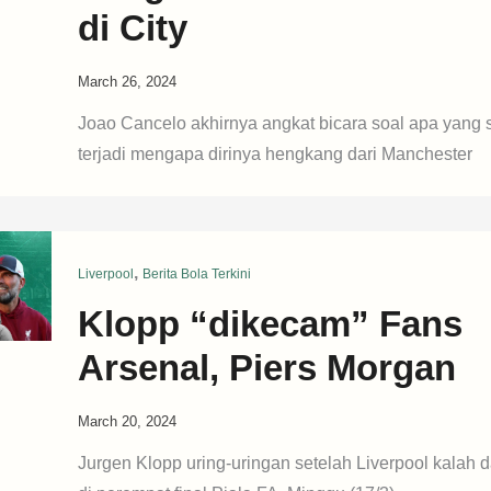
di City
March 26, 2024
Joao Cancelo akhirnya angkat bicara soal apa yang
terjadi mengapa dirinya hengkang dari Manchester
,
Liverpool
Berita Bola Terkini
Klopp “dikecam” Fans
Arsenal, Piers Morgan
March 20, 2024
Jurgen Klopp uring-uringan setelah Liverpool kalah 