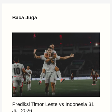
Baca Juga
Prediksi Timor Leste vs Indonesia 31
Juli 2026