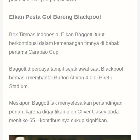
Elkan Pesta Gol Bareng Blackpool
Bek Timnas Indonesia, Elkan Baggott, turut
berkontribusi dalam kemenangan timnya di babak
pertama Carabao Cup.
Baggott dipercaya tampil sejak awal saat Blackpool
berhasil membantai Burton Albion 4-0 di Pirelli
Stadium.
Meskipun Baggott tak menyelesaikan pertandingan
penuh, karena digantikan oleh Oliver Casey pada
menit ke-65—kontribusinya cukup signifikan.