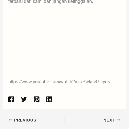
terbaru dari kami dan jangan ketinggalan.
https://www.youtube.com/watch?v=aBwkcvGDyns
PREVIOUS
NEXT