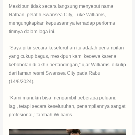
Meskipun tidak secara langsung menyebut nama
Nathan, pelatih Swansea City, Luke Williams,
mengungkapkan kepuasannya terhadap performa
timnya dalam laga ini.
“Saya pikir secara keseluruhan itu adalah penampilan
yang cukup bagus, meskipun kami kecewa karena
kebobolan di akhir pertandingan,” ujar Williams, dikutip
dari laman resmi Swansea City pada Rabu
(14/8/2024).
“Kami mungkin bisa mengambil beberapa peluang
lagi, tetapi secara keseluruhan, penampilannya sangat
profesional,” tambah Williams.