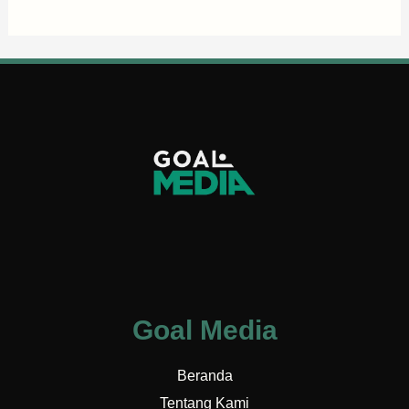
Goal Media
Beranda
Tentang Kami