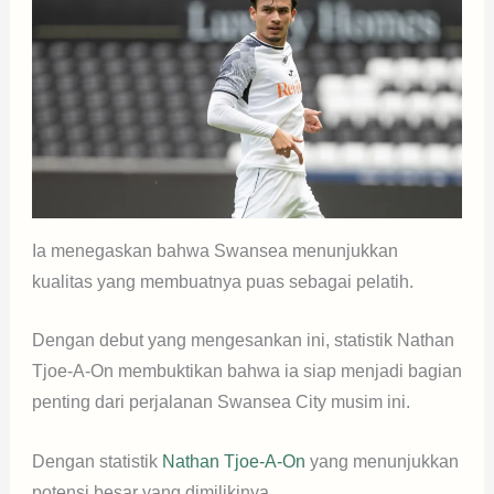
Ia menegaskan bahwa Swansea menunjukkan
kualitas yang membuatnya puas sebagai pelatih.
Dengan debut yang mengesankan ini, statistik Nathan
Tjoe-A-On membuktikan bahwa ia siap menjadi bagian
penting dari perjalanan Swansea City musim ini.
Dengan statistik
Nathan Tjoe-A-On
yang menunjukkan
potensi besar yang dimilikinya.