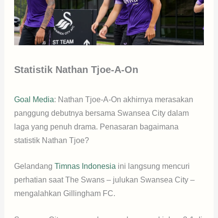
Statistik Nathan Tjoe-A-On
Goal Media
: Nathan Tjoe-A-On akhirnya merasakan
panggung debutnya bersama Swansea City dalam
laga yang penuh drama. Penasaran bagaimana
statistik Nathan Tjoe?
Gelandang
Timnas Indonesia
ini langsung mencuri
perhatian saat The Swans – julukan Swansea City –
mengalahkan Gillingham FC.