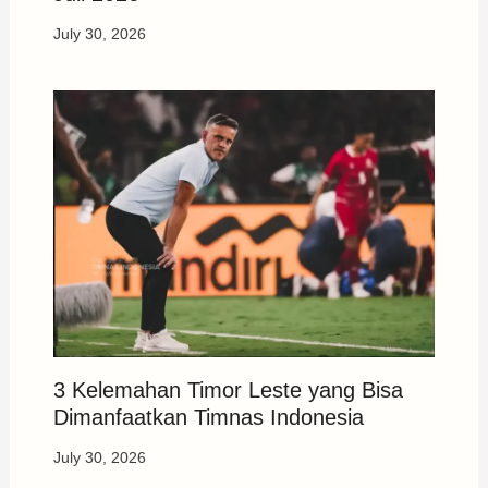
July 30, 2026
3 Kelemahan Timor Leste yang Bisa
Dimanfaatkan Timnas Indonesia
July 30, 2026