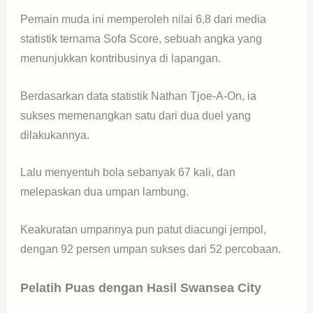
Pemain muda ini memperoleh nilai 6,8 dari media
statistik ternama Sofa Score, sebuah angka yang
menunjukkan kontribusinya di lapangan.
Berdasarkan data statistik Nathan Tjoe-A-On, ia
sukses memenangkan satu dari dua duel yang
dilakukannya.
Lalu menyentuh bola sebanyak 67 kali, dan
melepaskan dua umpan lambung.
Keakuratan umpannya pun patut diacungi jempol,
dengan 92 persen umpan sukses dari 52 percobaan.
Pelatih Puas dengan Hasil Swansea City