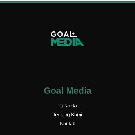
Goal Media
Beranda
Tentang Kami
Kontak