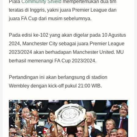
Piala
Community Shield
mempertemukan dua tim
teratas di Inggris, yakni juara Premier League dan
juara FA Cup dari musim sebelumnya.
Pada edisi ke-102 yang akan digelar pada 10 Agustus
2024, Manchester City sebagai juara Premier League
2023/2024 akan berhadapan Manchester United. MU
berhasil memenangi FA Cup 2023/2024.
Pertandingan ini akan berlangsung di stadion
Wembley dengan kick-off pukul 21:00 WIB.