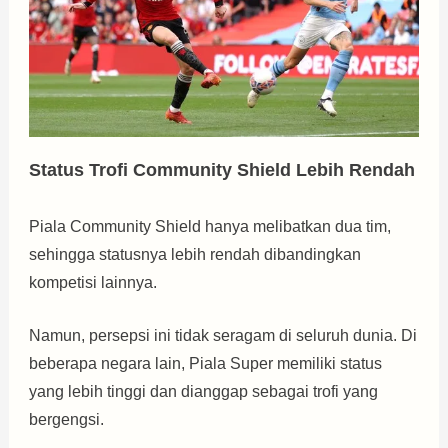
Status Trofi Community Shield Lebih Rendah
Piala Community Shield hanya melibatkan dua tim,
sehingga statusnya lebih rendah dibandingkan
kompetisi lainnya.
Namun, persepsi ini tidak seragam di seluruh dunia. Di
beberapa negara lain, Piala Super memiliki status
yang lebih tinggi dan dianggap sebagai trofi yang
bergengsi.