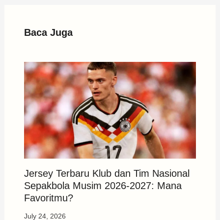
Baca Juga
Jersey Terbaru Klub dan Tim Nasional
Sepakbola Musim 2026-2027: Mana
Favoritmu?
July 24, 2026