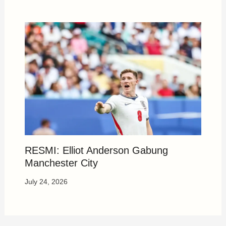
RESMI: Elliot Anderson Gabung
Manchester City
July 24, 2026