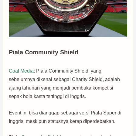
Piala Community Shield
Goal Media
: Piala Community Shield, yang
sebelumnya dikenal sebagai Charity Shield, adalah
ajang tahunan yang menjadi pembuka kompetisi
sepak bola kasta tertinggi di Inggris.
Event ini bisa dianggap sebagai versi Piala Super di
Inggris, meskipun statusnya kerap diperdebatkan.