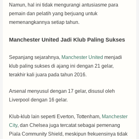
Namun, hal ini tidak mengurangi antusiasme para
pemain dan pelatih yang berjuang untuk
memenangkannya setiap tahun.
Manchester United Jadi Klub Paling Sukses
Sepanjang sejarahnya,
Manchester United
menjadi
klub paling sukses di ajang ini dengan 21 gelar,
terakhir kali juara pada tahun 2016.
Arsenal menyusul dengan 17 gelar, disusul oleh
Liverpool dengan 16 gelar.
Klub-klub lain seperti Everton, Tottenham,
Manchester
City
, dan Chelsea juga tercatat sebagai pemenang
Piala Community Shield, meskipun frekuensinya tidak