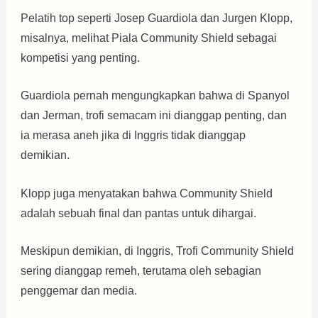
Pelatih top seperti Josep Guardiola dan Jurgen Klopp,
misalnya, melihat Piala Community Shield sebagai
kompetisi yang penting.
Guardiola pernah mengungkapkan bahwa di Spanyol
dan Jerman, trofi semacam ini dianggap penting, dan
ia merasa aneh jika di Inggris tidak dianggap
demikian.
Klopp juga menyatakan bahwa Community Shield
adalah sebuah final dan pantas untuk dihargai.
Meskipun demikian, di Inggris, Trofi Community Shield
sering dianggap remeh, terutama oleh sebagian
penggemar dan media.