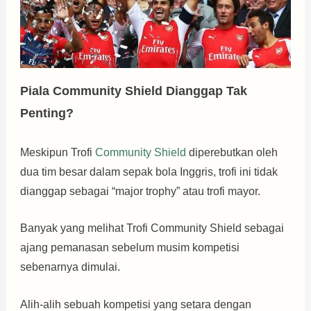
Piala Community Shield Dianggap Tak
Penting?
Meskipun Trofi
Community Shield
diperebutkan oleh
dua tim besar dalam sepak bola Inggris, trofi ini tidak
dianggap sebagai “major trophy” atau trofi mayor.
Banyak yang melihat Trofi Community Shield sebagai
ajang pemanasan sebelum musim kompetisi
sebenarnya dimulai.
Alih-alih sebuah kompetisi yang setara dengan