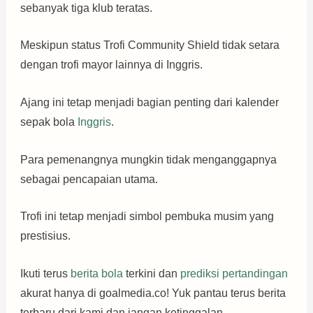
sebanyak tiga klub teratas.
Meskipun status Trofi Community Shield tidak setara
dengan trofi mayor lainnya di Inggris.
Ajang ini tetap menjadi bagian penting dari kalender
sepak bola
Inggris
.
Para pemenangnya mungkin tidak menganggapnya
sebagai pencapaian utama.
Trofi ini tetap menjadi simbol pembuka musim yang
prestisius.
Ikuti terus
berita bola
terkini dan
prediksi pertandingan
akurat hanya di goalmedia.co! Yuk pantau terus berita
terbaru dari kami dan jangan ketinggalan.