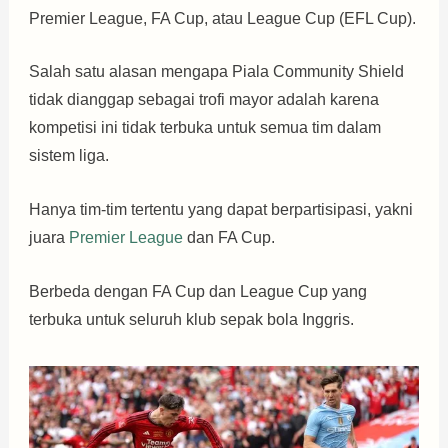
Premier League, FA Cup, atau League Cup (EFL Cup).
Salah satu alasan mengapa Piala Community Shield
tidak dianggap sebagai trofi mayor adalah karena
kompetisi ini tidak terbuka untuk semua tim dalam
sistem liga.
Hanya tim-tim tertentu yang dapat berpartisipasi, yakni
juara
Premier League
dan FA Cup.
Berbeda dengan FA Cup dan League Cup yang
terbuka untuk seluruh klub sepak bola Inggris.