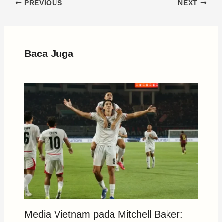
PREVIOUS
NEXT
Baca Juga
Media Vietnam pada Mitchell Baker: