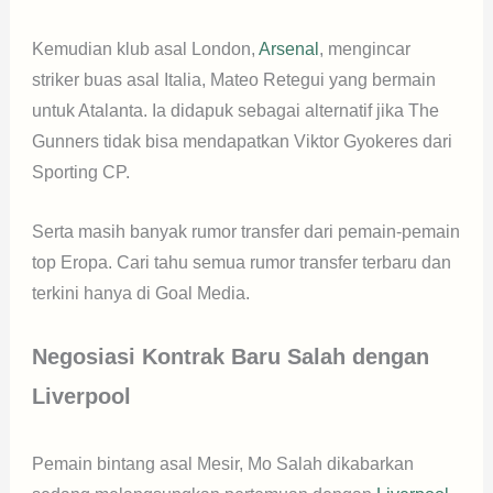
Kemudian klub asal London,
Arsenal
, mengincar
striker buas asal Italia, Mateo Retegui yang bermain
untuk Atalanta. Ia didapuk sebagai alternatif jika The
Gunners tidak bisa mendapatkan Viktor Gyokeres dari
Sporting CP.
Serta masih banyak rumor transfer dari pemain-pemain
top Eropa. Cari tahu semua rumor transfer terbaru dan
terkini hanya di Goal Media.
Negosiasi Kontrak Baru Salah dengan
Liverpool
Pemain bintang asal Mesir, Mo Salah dikabarkan