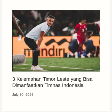
3 Kelemahan Timor Leste yang Bisa
Dimanfaatkan Timnas Indonesia
July 30, 2026