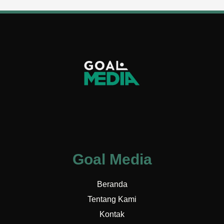
Goal Media
Beranda
Tentang Kami
Kontak