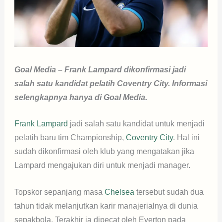
Goal Media – Frank Lampard dikonfirmasi jadi
salah satu kandidat pelatih Coventry City. Informasi
selengkapnya hanya di Goal Media.
Frank Lampard
jadi salah satu kandidat untuk menjadi
pelatih baru tim Championship,
Coventry City
. Hal ini
sudah dikonfirmasi oleh klub yang mengatakan jika
Lampard mengajukan diri untuk menjadi manager.
Topskor sepanjang masa
Chelsea
tersebut sudah dua
tahun tidak melanjutkan karir manajerialnya di dunia
sepakbola. Terakhir ia dipecat oleh Everton pada