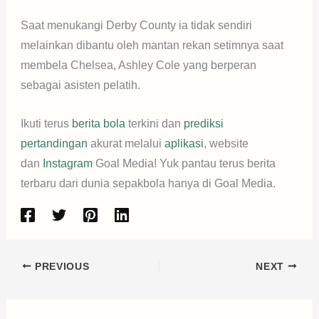
Saat menukangi Derby County ia tidak sendiri
melainkan dibantu oleh mantan rekan setimnya saat
membela Chelsea, Ashley Cole yang berperan
sebagai asisten pelatih.
Ikuti terus
berita bola
terkini dan
prediksi
pertandingan
akurat melalui
aplikasi
, website
dan
Instagram
Goal Media! Yuk pantau terus berita
terbaru dari dunia sepakbola hanya di Goal Media.
PREVIOUS
NEXT