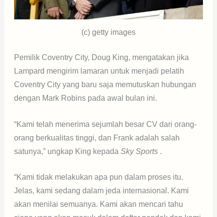
(c) getty images
Pemilik Coventry City, Doug King, mengatakan jika
Lampard mengirim lamaran untuk menjadi pelatih
Coventry City yang baru saja memutuskan hubungan
dengan Mark Robins pada awal bulan ini.
“Kami telah menerima sejumlah besar CV dari orang-
orang berkualitas tinggi, dan Frank adalah salah
satunya,” ungkap King kepada
Sky Sports
.
“Kami tidak melakukan apa pun dalam proses itu.
Jelas, kami sedang dalam jeda internasional. Kami
akan menilai semuanya. Kami akan mencari tahu