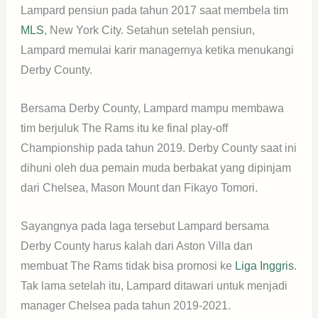
Lampard pensiun pada tahun 2017 saat membela tim
MLS
, New York City. Setahun setelah pensiun,
Lampard memulai karir managernya ketika menukangi
Derby County.
Bersama Derby County, Lampard mampu membawa
tim berjuluk The Rams itu ke final play-off
Championship pada tahun 2019. Derby County saat ini
dihuni oleh dua pemain muda berbakat yang dipinjam
dari Chelsea, Mason Mount dan Fikayo Tomori.
Sayangnya pada laga tersebut Lampard bersama
Derby County harus kalah dari Aston Villa dan
membuat The Rams tidak bisa promosi ke
Liga Inggris
.
Tak lama setelah itu, Lampard ditawari untuk menjadi
manager Chelsea pada tahun 2019-2021.