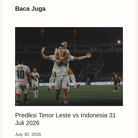
Baca Juga
Prediksi Timor Leste vs Indonesia 31
Juli 2026
July 30, 2026