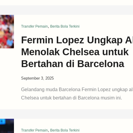
,
Transfer Pemain
Berita Bola Terkini
Fermin Lopez Ungkap A
Menolak Chelsea untuk
Bertahan di Barcelona
September 3, 2025
Gelandang muda Barcelona Fermin Lopez ungkap a
Chelsea untuk bertahan di Barcelona musim ini.
,
Transfer Pemain
Berita Bola Terkini