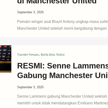
di Manchester United
September 3, 2025
Pemain winger asal Brazil Antony ungkap masa sulit
Manchester United setelah resmi bergabung dengan
,
Transfer Pemain
Berita Bola Terkini
RESMI: Senne Lammen
Gabung Manchester Uni
September 3, 2025
Senne Lammens gabung Manchester United setelah
memilih untuk tidak mendatangkan Emiliano Martinez