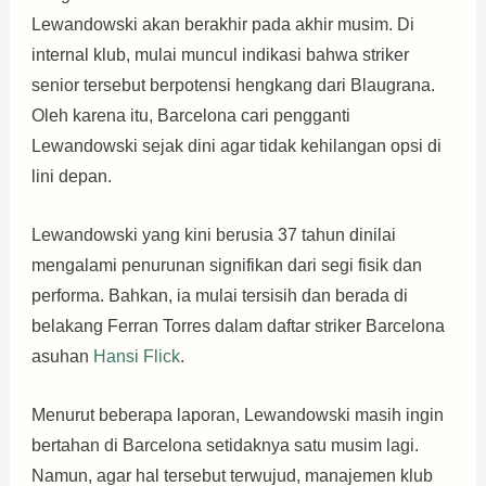
Lewandowski akan berakhir pada akhir musim. Di
internal klub, mulai muncul indikasi bahwa striker
senior tersebut berpotensi hengkang dari Blaugrana.
Oleh karena itu, Barcelona cari pengganti
Lewandowski sejak dini agar tidak kehilangan opsi di
lini depan.
Lewandowski yang kini berusia 37 tahun dinilai
mengalami penurunan signifikan dari segi fisik dan
performa. Bahkan, ia mulai tersisih dan berada di
belakang Ferran Torres dalam daftar striker Barcelona
asuhan
Hansi Flick
.
Menurut beberapa laporan, Lewandowski masih ingin
bertahan di Barcelona setidaknya satu musim lagi.
Namun, agar hal tersebut terwujud, manajemen klub