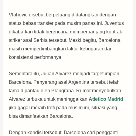
Vlahovic disebut berpeluang didatangkan dengan
status bebas transfer pada musim panas ini. Juventus
dikabarkan tidak berencana memperpanjang kontrak
striker asal Serbia tersebut. Meski begitu, Barcelona
masih mempertimbangkan faktor kebugaran dan
konsistensi performanya.
Sementara itu, Julian Alvarez menjadi target impian
Barcelona. Penyerang asal Argentina tersebut telah
lama dipantau oleh Blaugrana. Rumor menyebutkan
Alvarez terbuka untuk meninggalkan
Atletico Madrid
jika gagal meraih trofi pada musim ini, situasi yang
bisa dimanfaatkan Barcelona.
Dengan kondisi tersebut, Barcelona cari pengganti