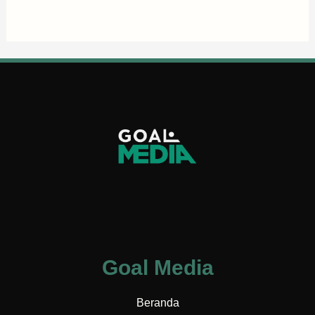
Goal Media
Beranda