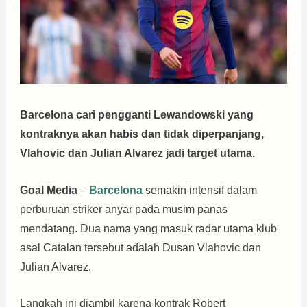
Barcelona cari pengganti Lewandowski yang
kontraknya akan habis dan tidak diperpanjang,
Vlahovic dan Julian Alvarez jadi target utama.
Goal Media
–
Barcelona
semakin intensif dalam
perburuan striker anyar pada musim panas
mendatang. Dua nama yang masuk radar utama klub
asal Catalan tersebut adalah Dusan Vlahovic dan
Julian Alvarez.
Langkah ini diambil karena kontrak Robert