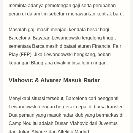
meminta adanya pemotongan gaji serta perubahan
peran di dalam tim sebelum menawarkan kontrak baru.
Masalah gaji masih menjadi kendala besar bagi
Barcelona. Bayaran Lewandowski tergolong tinggi,
sementara Barca masih dibatasi aturan Financial Fair
Play (FFP). Jika Lewandowski hengkang, beban
keuangan Blaugrana diyakini bisa lebih ringan.
Vlahovic & Alvarez Masuk Radar
Menyikapi situasi tersebut, Barcelona cari pengganti
Lewandowski dengan bergerak cepat di bursa transfer.
Dua pemain yang masuk radar klub yang bermarkas di
Camp Nou itu adalah Dusan Vlahovic dari Juventus
dan Julian Alvarez dari Atletico Madrid.