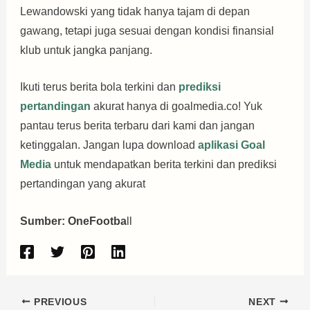
Lewandowski yang tidak hanya tajam di depan
gawang, tetapi juga sesuai dengan kondisi finansial
klub untuk jangka panjang.
Ikuti terus berita bola terkini dan
prediksi
pertandingan
akurat hanya di goalmedia.co! Yuk
pantau terus berita terbaru dari kami dan jangan
ketinggalan. Jangan lupa download
aplikasi Goal
Media
untuk mendapatkan berita terkini dan prediksi
pertandingan yang akurat
Sumber: OneFootba
ll
PREVIOUS
NEXT