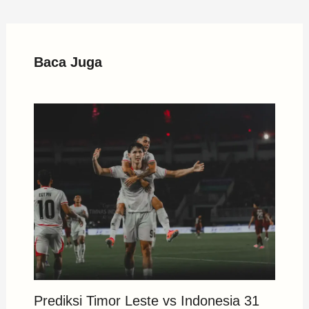
Baca Juga
Prediksi Timor Leste vs Indonesia 31