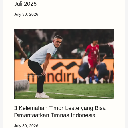
Juli 2026
July 30, 2026
3 Kelemahan Timor Leste yang Bisa
Dimanfaatkan Timnas Indonesia
July 30, 2026