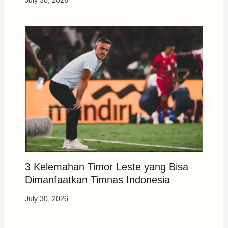
July 30, 2026
3 Kelemahan Timor Leste yang Bisa
Dimanfaatkan Timnas Indonesia
July 30, 2026