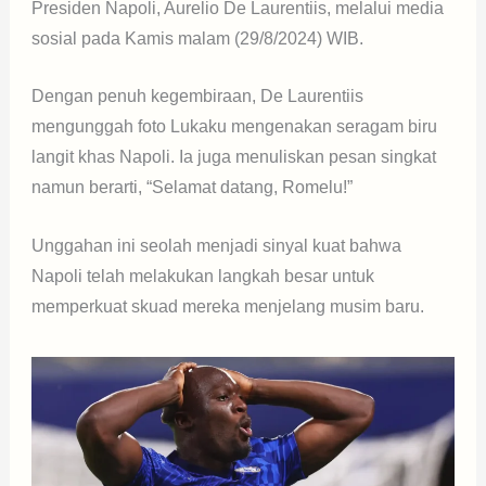
Presiden Napoli, Aurelio De Laurentiis, melalui media
sosial pada Kamis malam (29/8/2024) WIB.
Dengan penuh kegembiraan, De Laurentiis
mengunggah foto Lukaku mengenakan seragam biru
langit khas Napoli. Ia juga menuliskan pesan singkat
namun berarti, “Selamat datang, Romelu!”
Unggahan ini seolah menjadi sinyal kuat bahwa
Napoli telah melakukan langkah besar untuk
memperkuat skuad mereka menjelang musim baru.