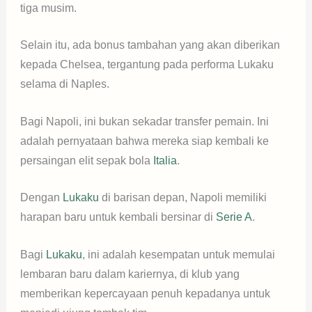
tiga musim.
Selain itu, ada bonus tambahan yang akan diberikan
kepada Chelsea, tergantung pada performa Lukaku
selama di Naples.
Bagi Napoli, ini bukan sekadar transfer pemain. Ini
adalah pernyataan bahwa mereka siap kembali ke
persaingan elit sepak bola
Italia
.
Dengan
Lukaku
di barisan depan, Napoli memiliki
harapan baru untuk kembali bersinar di
Serie A
.
Bagi
Lukaku
, ini adalah kesempatan untuk memulai
lembaran baru dalam kariernya, di klub yang
memberikan kepercayaan penuh kepadanya untuk