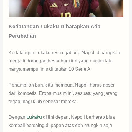
Kedatangan Lukaku Diharapkan Ada
Perubahan
Kedatangan Lukaku resmi gabung Napoli diharapkan
menjadi dorongan besar bagi tim yang musim lalu
hanya mampu finis di urutan 10 Serie A.
Penampilan buruk itu membuat Napoli harus absen
dari kompetisi Eropa musim ini, sesuatu yang jarang
terjadi bagi klub sebesar mereka.
Dengan
Lukaku
di lini depan, Napoli berharap bisa
kembali bersaing di papan atas dan mungkin saja