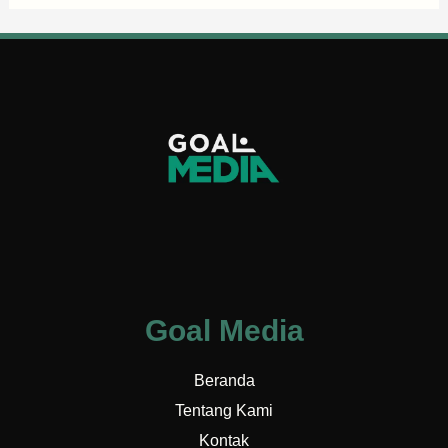
Goal Media
Beranda
Tentang Kami
Kontak