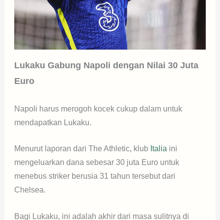
Lukaku Gabung Napoli dengan Nilai 30 Juta
Euro
Napoli harus merogoh kocek cukup dalam untuk
mendapatkan Lukaku.
Menurut laporan dari The Athletic, klub
Italia
ini
mengeluarkan dana sebesar 30 juta Euro untuk
menebus striker berusia 31 tahun tersebut dari
Chelsea.
Bagi Lukaku, ini adalah akhir dari masa sulitnya di