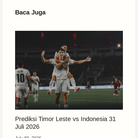
Baca Juga
Prediksi Timor Leste vs Indonesia 31
Juli 2026