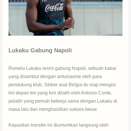
Lukaku Gabung Napoli
Romelu Lukaku resmi gabung Napoli, sebuah kabar
yang disambut dengan antusiasme oleh para
pendukung klub. Striker asal Belgia itu siap mengisi
lini depan tim yang kini dilatih oleh Antonio Conte,
pelatih yang pernah bekerja sama dengan Lukaku di
masa lalu dan menghasilkan sukses besar.
Kepastian transfer ini diumumkan langsung oleh