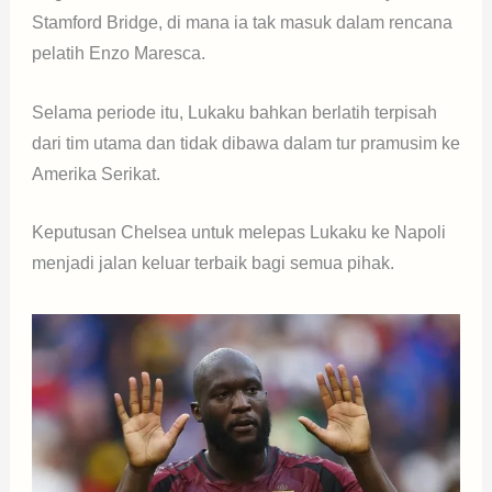
Stamford Bridge, di mana ia tak masuk dalam rencana
pelatih Enzo Maresca.
Selama periode itu, Lukaku bahkan berlatih terpisah
dari tim utama dan tidak dibawa dalam tur pramusim ke
Amerika Serikat.
Keputusan Chelsea untuk melepas Lukaku ke Napoli
menjadi jalan keluar terbaik bagi semua pihak.