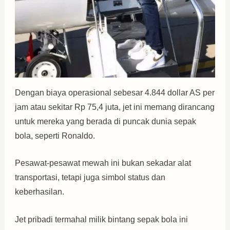
Dengan biaya operasional sebesar 4.844 dollar AS per
jam atau sekitar Rp 75,4 juta, jet ini memang dirancang
untuk mereka yang berada di puncak dunia sepak
bola, seperti Ronaldo.
Pesawat-pesawat mewah ini bukan sekadar alat
transportasi, tetapi juga simbol status dan
keberhasilan.
Jet pribadi termahal milik bintang sepak bola ini