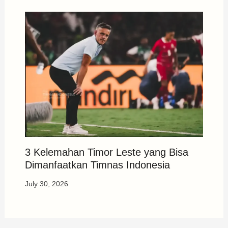
3 Kelemahan Timor Leste yang Bisa
Dimanfaatkan Timnas Indonesia
July 30, 2026