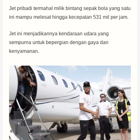
Jet pribadi termahal milik bintang sepak bola yang satu
ini mampu melesat hingga kecepatan 531 mil per jam.
Jet ini menjadikannya kendaraan udara yang
sempurna untuk bepergian dengan gaya dan
kenyamanan.