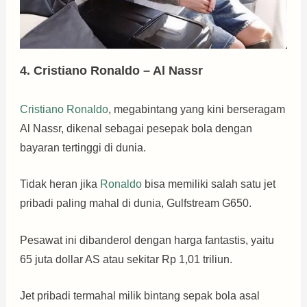
4. Cristiano Ronaldo – Al Nassr
Cristiano Ronaldo
, megabintang yang kini berseragam
Al Nassr, dikenal sebagai pesepak bola dengan
bayaran tertinggi di dunia.
Tidak heran jika
Ronaldo
bisa memiliki salah satu jet
pribadi paling mahal di dunia, Gulfstream G650.
Pesawat ini dibanderol dengan harga fantastis, yaitu
65 juta dollar AS atau sekitar Rp 1,01 triliun.
Jet pribadi termahal milik bintang sepak bola asal