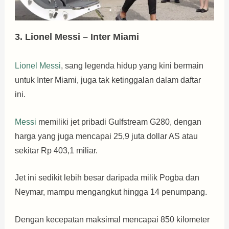
3. Lionel Messi – Inter Miami
Lionel Messi
, sang legenda hidup yang kini bermain
untuk Inter Miami, juga tak ketinggalan dalam daftar
ini.
Messi
memiliki jet pribadi Gulfstream G280, dengan
harga yang juga mencapai 25,9 juta dollar AS atau
sekitar Rp 403,1 miliar.
Jet ini sedikit lebih besar daripada milik Pogba dan
Neymar, mampu mengangkut hingga 14 penumpang.
Dengan kecepatan maksimal mencapai 850 kilometer