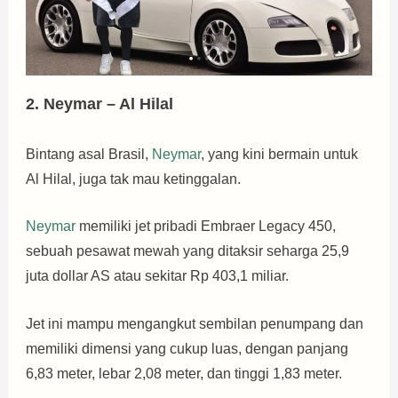
2. Neymar – Al Hilal
Bintang asal Brasil,
Neymar
, yang kini bermain untuk
Al Hilal, juga tak mau ketinggalan.
Neymar
memiliki jet pribadi Embraer Legacy 450,
sebuah pesawat mewah yang ditaksir seharga 25,9
juta dollar AS atau sekitar Rp 403,1 miliar.
Jet ini mampu mengangkut sembilan penumpang dan
memiliki dimensi yang cukup luas, dengan panjang
6,83 meter, lebar 2,08 meter, dan tinggi 1,83 meter.