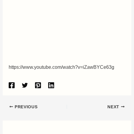
https://www.youtube.com/watch?v=iZawBYCe63g
PREVIOUS
NEXT