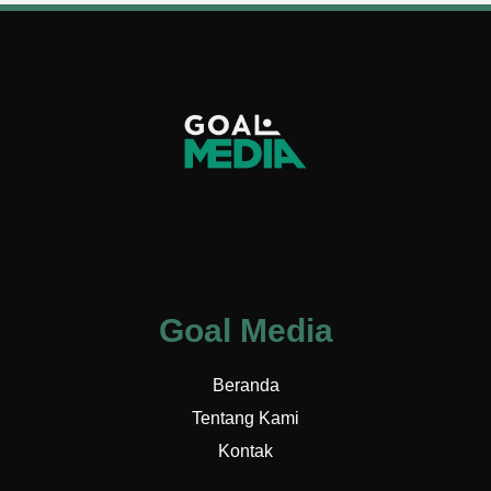
Goal Media
Beranda
Tentang Kami
Kontak