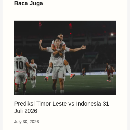
Baca Juga
Prediksi Timor Leste vs Indonesia 31
Juli 2026
July 30, 2026