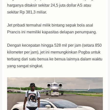
harganya ditaksir sekitar 24,5 juta dollar AS atau
sekitar Rp 381,3 miliar.
Jet pribadi termahal milik bintang sepak bola asal
Prancis ini memiliki kapasitas delapan penumpang.
Dengan kecepatan hingga 528 mil per jam (setara 850
kilometer per jam), jet ini memungkinkan Pogba untuk
terbang dari satu benua ke benua lainnya dalam waktu
yang sangat singkat.