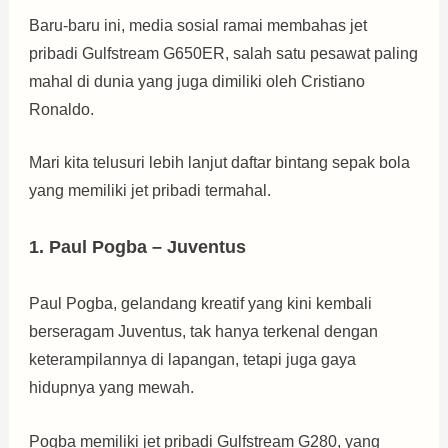
Baru-baru ini, media sosial ramai membahas jet
pribadi Gulfstream G650ER, salah satu pesawat paling
mahal di dunia yang juga dimiliki oleh Cristiano
Ronaldo.
Mari kita telusuri lebih lanjut daftar bintang sepak bola
yang memiliki jet pribadi termahal.
1. Paul Pogba – Juventus
Paul Pogba, gelandang kreatif yang kini kembali
berseragam Juventus, tak hanya terkenal dengan
keterampilannya di lapangan, tetapi juga gaya
hidupnya yang mewah.
Pogba memiliki jet pribadi Gulfstream G280, yang