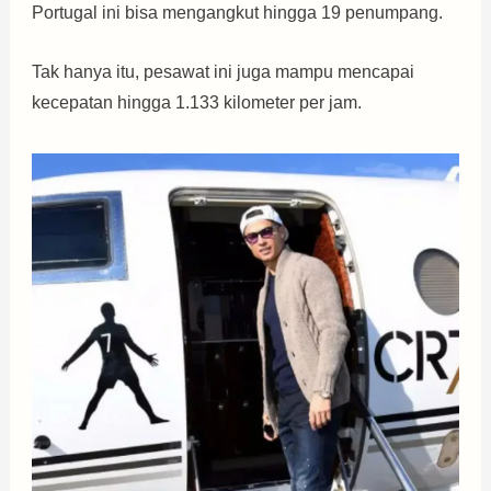
Portugal ini bisa mengangkut hingga 19 penumpang.
Tak hanya itu, pesawat ini juga mampu mencapai
kecepatan hingga 1.133 kilometer per jam.