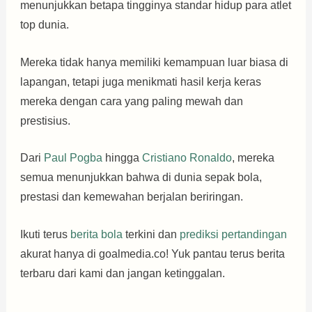
menunjukkan betapa tingginya standar hidup para atlet
top dunia.
Mereka tidak hanya memiliki kemampuan luar biasa di
lapangan, tetapi juga menikmati hasil kerja keras
mereka dengan cara yang paling mewah dan
prestisius.
Dari
Paul Pogba
hingga
Cristiano Ronaldo
, mereka
semua menunjukkan bahwa di dunia sepak bola,
prestasi dan kemewahan berjalan beriringan.
Ikuti terus
berita bola
terkini dan
prediksi pertandingan
akurat hanya di goalmedia.co! Yuk pantau terus berita
terbaru dari kami dan jangan ketinggalan.