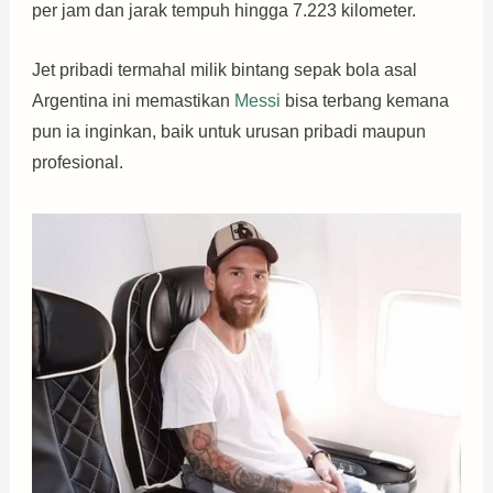
per jam dan jarak tempuh hingga 7.223 kilometer.
Jet pribadi termahal milik bintang sepak bola asal
Argentina ini memastikan
Messi
bisa terbang kemana
pun ia inginkan, baik untuk urusan pribadi maupun
profesional.