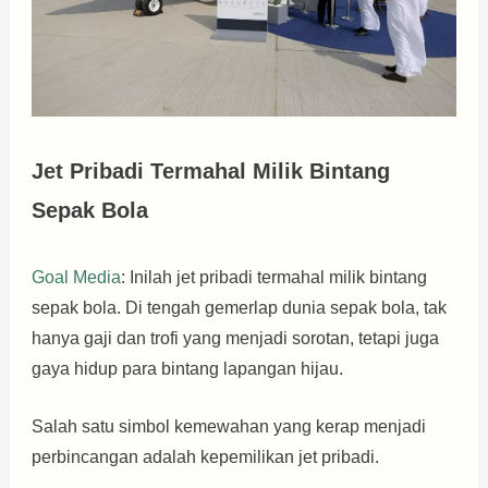
Jet Pribadi Termahal Milik Bintang
Sepak Bola
Goal Media
: Inilah jet pribadi termahal milik bintang
sepak bola. Di tengah gemerlap dunia sepak bola, tak
hanya gaji dan trofi yang menjadi sorotan, tetapi juga
gaya hidup para bintang lapangan hijau.
Salah satu simbol kemewahan yang kerap menjadi
perbincangan adalah kepemilikan jet pribadi.