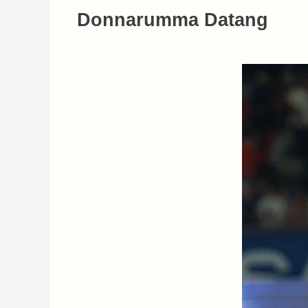
Donnarumma Datang