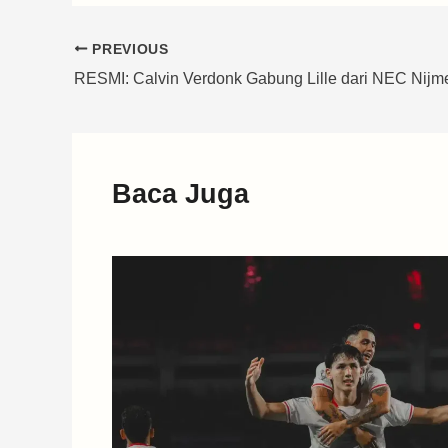
PREVIOUS
RESMI: Calvin Verdonk Gabung Lille dari NEC Nij
Baca Juga