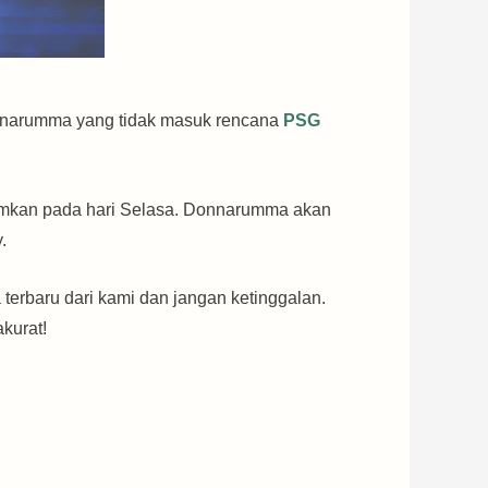
onnarumma yang tidak masuk rencana
PSG
mumkan pada hari Selasa. Donnarumma akan
.
 terbaru dari kami dan jangan ketinggalan.
kurat!