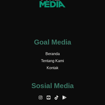
Goal Media
Beranda
Tentang Kami
Kontak
Sosial Media