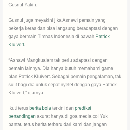
Gusnul Yakin.
Gusnul juga meyakini jika Asnawi pemain yang
bekerja keras dan bisa langsung beradaptasi dengan
gaya bermain Timnas Indonesia di bawah
Patrick
Kluivert
.
“Asnawi Mangkualam tak perlu adaptasi dengan
pemain lainnya. Dia hanya butuh memahami game
plan Patrick Kluivert. Sebagai pemain pengalaman, tak
sulit bagi dia untuk cepat nyetel dengan gaya Patrick
Kluivert,” ujarnya.
Ikuti terus
berita bola
terkini dan
prediksi
pertandingan
akurat hanya di goalmedia.co! Yuk
pantau terus berita terbaru dari kami dan jangan