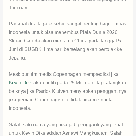
Juni nanti.
Padahal dua laga tersebut sangat penting bagi Timnas
Indonesia untuk bisa menembus Piala Dunia 2026.
Skuad Garuda akan menjamu China pada tanggal 5
Juni di SUGBK, lima hari berselang akan bertolak ke
Jepang.
Meskipun tim medis Copenhagen memprediksi jika
Kevin Diks
akan pulih pada 25 Mei nanti tapi alangkah
baiknya jika Patrick Kluivert menyiapkan penggantinya
jika pemain Copenhagen itu tidak bisa membela
Indonesia.
Salah satu nama yang bisa jadi pengganti yang tepat
untuk Kevin Diks adalah Asnawi Mangkualam. Salah