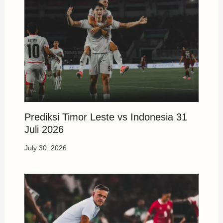
Prediksi Timor Leste vs Indonesia 31
Juli 2026
July 30, 2026