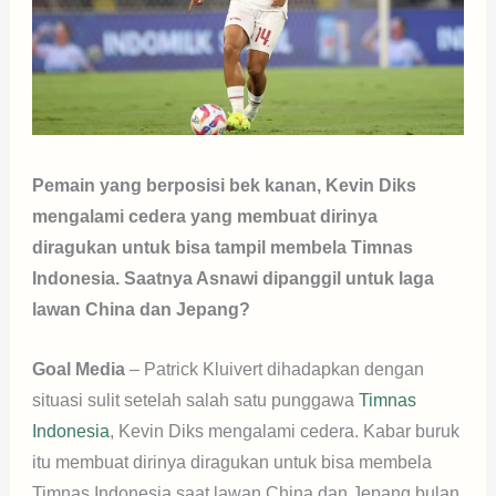
Pemain yang berposisi bek kanan, Kevin Diks
mengalami cedera yang membuat dirinya
diragukan untuk bisa tampil membela Timnas
Indonesia. Saatnya Asnawi dipanggil untuk laga
lawan China dan Jepang?
Goal Media
– Patrick Kluivert dihadapkan dengan
situasi sulit setelah salah satu punggawa
Timnas
Indonesia
, Kevin Diks mengalami cedera. Kabar buruk
itu membuat dirinya diragukan untuk bisa membela
Timnas Indonesia saat lawan China dan Jepang bulan