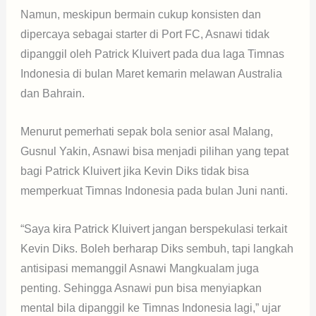
Namun, meskipun bermain cukup konsisten dan
dipercaya sebagai starter di Port FC, Asnawi tidak
dipanggil oleh Patrick Kluivert pada dua laga Timnas
Indonesia di bulan Maret kemarin melawan Australia
dan Bahrain.
Menurut pemerhati sepak bola senior asal Malang,
Gusnul Yakin, Asnawi bisa menjadi pilihan yang tepat
bagi Patrick Kluivert jika Kevin Diks tidak bisa
memperkuat Timnas Indonesia pada bulan Juni nanti.
“Saya kira Patrick Kluivert jangan berspekulasi terkait
Kevin Diks. Boleh berharap Diks sembuh, tapi langkah
antisipasi memanggil Asnawi Mangkualam juga
penting. Sehingga Asnawi pun bisa menyiapkan
mental bila dipanggil ke Timnas Indonesia lagi,” ujar