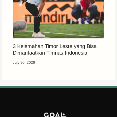
3 Kelemahan Timor Leste yang Bisa
Dimanfaatkan Timnas Indonesia
July 30, 2026