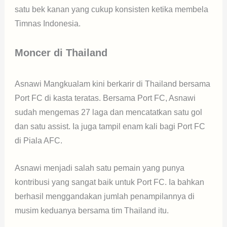
satu bek kanan yang cukup konsisten ketika membela
Timnas Indonesia.
Moncer di Thailand
Asnawi Mangkualam kini berkarir di Thailand bersama
Port FC di kasta teratas. Bersama Port FC, Asnawi
sudah mengemas 27 laga dan mencatatkan satu gol
dan satu assist. Ia juga tampil enam kali bagi Port FC
di Piala AFC.
Asnawi menjadi salah satu pemain yang punya
kontribusi yang sangat baik untuk Port FC. Ia bahkan
berhasil menggandakan jumlah penampilannya di
musim keduanya bersama tim Thailand itu.