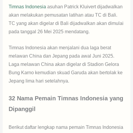
Timnas Indonesia
asuhan Patrick Kluivert dijadwalkan
akan melakukan pemusatan latihan atau TC di Bali.
TC yang akan digelar di Bali dijadwalkan akan dimulai
pada tanggal 26 Mei 2025 mendatang.
Timnas Indonesia akan menjalani dua laga berat
melawan China dan Jepang pada awal Juni 2025.
Laga melawan China akan digelar di Stadion Gelora
Bung Karno kemudian skuad Garuda akan bertolak ke
Jepang lima hari setelahnya.
32 Nama Pemain Timnas Indonesia yang
Dipanggil
Berikut daftar lengkap nama pemain Timnas Indonesia