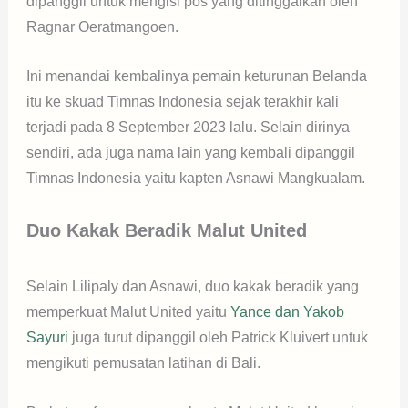
dipanggil untuk mengisi pos yang ditinggalkan oleh
Ragnar Oeratmangoen.
Ini menandai kembalinya pemain keturunan Belanda
itu ke skuad Timnas Indonesia sejak terakhir kali
terjadi pada 8 September 2023 lalu. Selain dirinya
sendiri, ada juga nama lain yang kembali dipanggil
Timnas Indonesia yaitu kapten Asnawi Mangkualam.
Duo Kakak Beradik Malut United
Selain Lilipaly dan Asnawi, duo kakak beradik yang
memperkuat Malut United yaitu
Yance dan Yakob
Sayuri
juga turut dipanggil oleh Patrick Kluivert untuk
mengikuti pemusatan latihan di Bali.