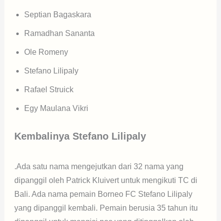
Septian Bagaskara
Ramadhan Sananta
Ole Romeny
Stefano Lilipaly
Rafael Struick
Egy Maulana Vikri
Kembalinya Stefano Lilipaly
.Ada satu nama mengejutkan dari 32 nama yang
dipanggil oleh Patrick Kluivert untuk mengikuti TC di
Bali. Ada nama pemain Borneo FC Stefano Lilipaly
yang dipanggil kembali. Pemain berusia 35 tahun itu