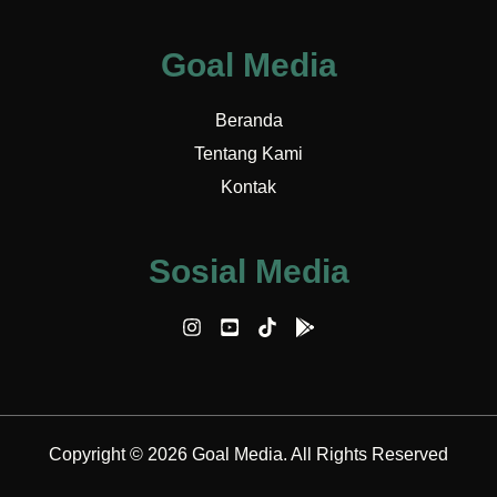
Goal Media
Beranda
Tentang Kami
Kontak
Sosial Media
Copyright © 2026 Goal Media. All Rights Reserved