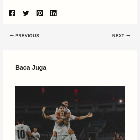
PREVIOUS
NEXT
Baca Juga