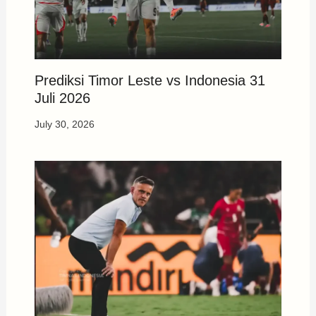
Prediksi Timor Leste vs Indonesia 31
Juli 2026
July 30, 2026