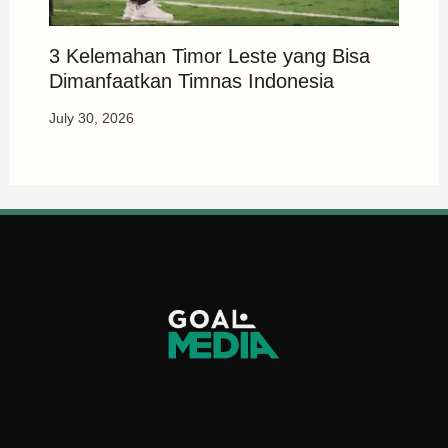
3 Kelemahan Timor Leste yang Bisa
Dimanfaatkan Timnas Indonesia
July 30, 2026