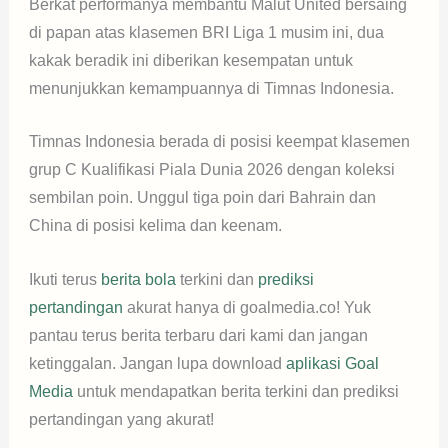
Berkat performanya membantu Malut United bersaing
di papan atas klasemen BRI Liga 1 musim ini, dua
kakak beradik ini diberikan kesempatan untuk
menunjukkan kemampuannya di Timnas Indonesia.
Timnas Indonesia berada di posisi keempat klasemen
grup C Kualifikasi Piala Dunia 2026 dengan koleksi
sembilan poin. Unggul tiga poin dari Bahrain dan
China di posisi kelima dan keenam.
Ikuti terus
berita bola
terkini dan
prediksi
pertandingan
akurat hanya di goalmedia.co! Yuk
pantau terus berita terbaru dari kami dan jangan
ketinggalan. Jangan lupa download
aplikasi Goal
Media
untuk mendapatkan berita terkini dan prediksi
pertandingan yang akurat!