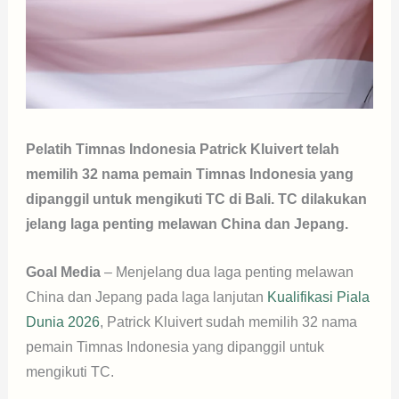
Pelatih Timnas Indonesia Patrick Kluivert telah
memilih 32 nama pemain Timnas Indonesia yang
dipanggil untuk mengikuti TC di Bali. TC dilakukan
jelang laga penting melawan China dan Jepang.
Goal Media
– Menjelang dua laga penting melawan
China dan Jepang pada laga lanjutan
Kualifikasi Piala
Dunia 2026
, Patrick Kluivert sudah memilih 32 nama
pemain Timnas Indonesia yang dipanggil untuk
mengikuti TC.