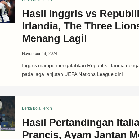
Hasil Inggris vs Republi
Irlandia, The Three Lion
Menang Lagi!
November 18, 2024
Inggris mampu mengalahkan Republik Irlandia denga
pada laga lanjutan UEFA Nations League dini
Berita Bola Terkini
Hasil Pertandingan Itali
Prancis, Ayam Jantan M