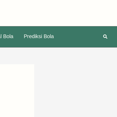
Searc
l Bola
Prediksi Bola