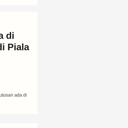
 di
i Piala
utusan ada di