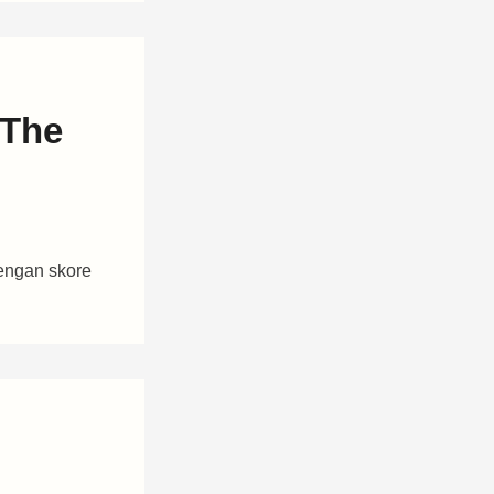
 The
engan skore