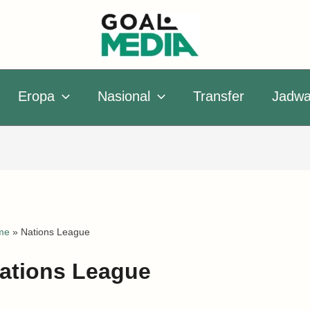
Eropa
Nasional
Transfer
Jadwa
me
»
Nations League
ations League