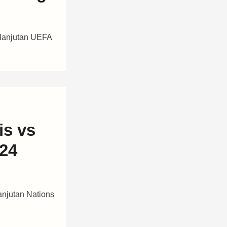
 lanjutan UEFA
is vs
024
anjutan Nations