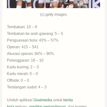
(c) getty images
Tembakan: 10 – 9
Tembakan ke arah gawang: 5 – 5
Penguasaan bola: 43% – 57%
Operan: 415 – 541
Akurasi operan: 84% – 90%
Pelanggaran: 18 – 10
Kartu kuning: 2 – 3
Kartu merah: 0 – 0
Offside: 0 – 0
Tendangan sudut: 4 – 3
Unduh aplikasi
Goalmedia
untuk
berita
bola
terbaru,
prediksi pertandingan
, dan konten