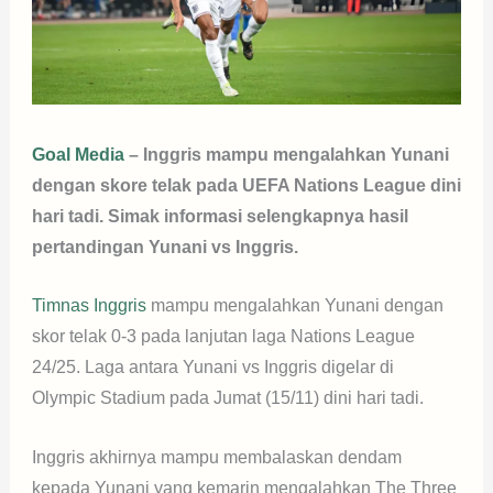
Goal Media
– Inggris mampu mengalahkan Yunani
dengan skore telak pada UEFA Nations League dini
hari tadi. Simak informasi selengkapnya hasil
pertandingan Yunani vs Inggris.
Timnas Inggris
mampu mengalahkan Yunani dengan
skor telak 0-3 pada lanjutan laga Nations League
24/25. Laga antara Yunani vs Inggris digelar di
Olympic Stadium pada Jumat (15/11) dini hari tadi.
Inggris akhirnya mampu membalaskan dendam
kepada Yunani yang kemarin mengalahkan The Three