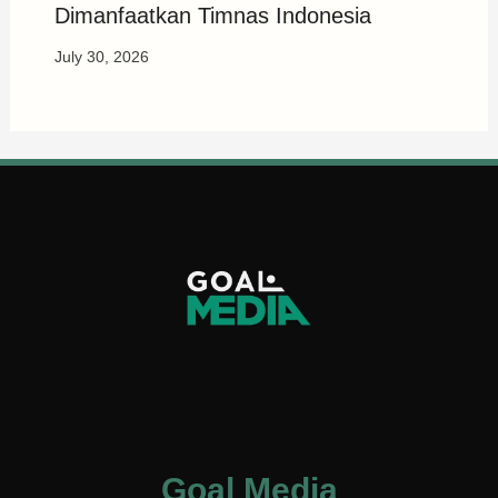
Dimanfaatkan Timnas Indonesia
July 30, 2026
Goal Media