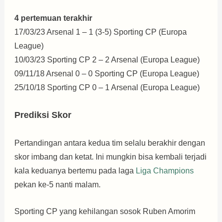
4 pertemuan terakhir
17/03/23 Arsenal 1 – 1 (3-5) Sporting CP (Europa
League)
10/03/23 Sporting CP 2 – 2 Arsenal (Europa League)
09/11/18 Arsenal 0 – 0 Sporting CP (Europa League)
25/10/18 Sporting CP 0 – 1 Arsenal (Europa League)
Prediksi Skor
Pertandingan antara kedua tim selalu berakhir dengan
skor imbang dan ketat. Ini mungkin bisa kembali terjadi
kala keduanya bertemu pada laga
Liga Champions
pekan ke-5 nanti malam.
Sporting CP yang kehilangan sosok Ruben Amorim