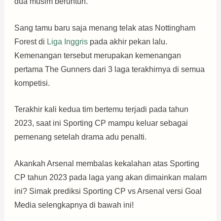
dua musim beruntun.
Sang tamu baru saja menang telak atas Nottingham
Forest di
Liga Inggris
pada akhir pekan lalu.
Kemenangan tersebut merupakan kemenangan
pertama The Gunners dari 3 laga terakhirnya di semua
kompetisi.
Terakhir kali kedua tim bertemu terjadi pada tahun
2023, saat ini Sporting CP mampu keluar sebagai
pemenang setelah drama adu penalti.
Akankah Arsenal membalas kekalahan atas Sporting
CP tahun 2023 pada laga yang akan dimainkan malam
ini? Simak prediksi Sporting CP vs Arsenal versi Goal
Media selengkapnya di bawah ini!