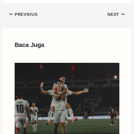
PREVIOUS
NEXT
Baca Juga