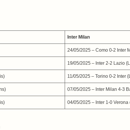
Inter Milan
24/05/2025 – Como 0-2 Inter Mi
19/05/2025 – Inter 2-2 Lazio (Li
is)
11/05/2025 – Torino 0-2 Inter (L
ns)
07/05/2025 – Inter Milan 4-3 Ba
is)
04/05/2025 – Inter 1-0 Verona (
n