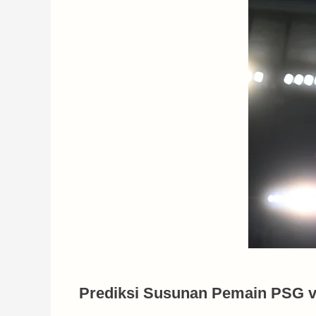
Prediksi Susunan Pemain PSG vs