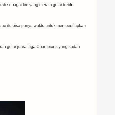
rah sebagai tim yang meraih gelar treble
ique itu bisa punya waktu untuk mempersiapkan
rah gelar juara Liga Champions yang sudah