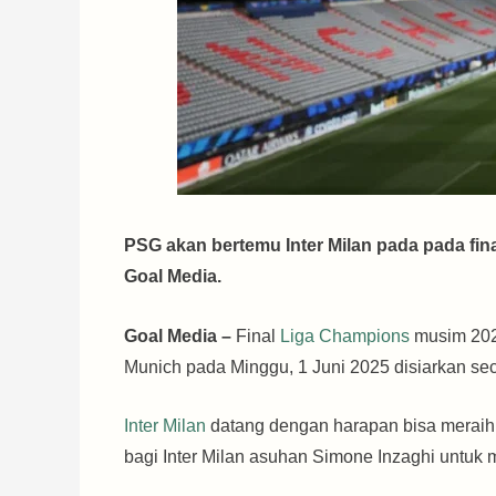
PSG akan bertemu Inter Milan pada pada fin
Goal Media.
Goal Media –
Final
Liga Champions
musim 2024
Munich pada Minggu, 1 Juni 2025 disiarkan se
Inter Milan
datang dengan harapan bisa meraih g
bagi Inter Milan asuhan Simone Inzaghi untuk 