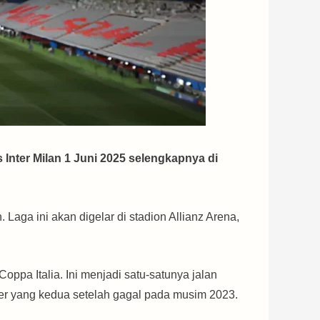
Inter Milan 1 Juni 2025 selengkapnya di
Laga ini akan digelar di stadion Allianz Arena,
ppa Italia. Ini menjadi satu-satunya jalan
nter yang kedua setelah gagal pada musim 2023.