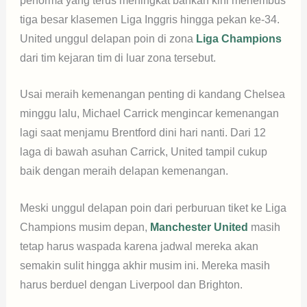
performa yang terus meningkat bahkan kini menembus
tiga besar klasemen Liga Inggris hingga pekan ke-34.
United unggul delapan poin di zona
Liga Champions
dari tim kejaran tim di luar zona tersebut.
Usai meraih kemenangan penting di kandang Chelsea
minggu lalu, Michael Carrick mengincar kemenangan
lagi saat menjamu Brentford dini hari nanti. Dari 12
laga di bawah asuhan Carrick, United tampil cukup
baik dengan meraih delapan kemenangan.
Meski unggul delapan poin dari perburuan tiket ke Liga
Champions musim depan,
Manchester United
masih
tetap harus waspada karena jadwal mereka akan
semakin sulit hingga akhir musim ini. Mereka masih
harus berduel dengan Liverpool dan Brighton.