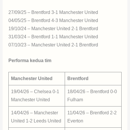
27/09/25 – Brentford 3-1 Manchester United
04/05/25 – Brentford 4-3 Manchester United
19/10/24 – Manchester United 2-1 Brentford
31/03/24 – Brentford 1-1 Manchester United
07/10/23 – Manchester United 2-1 Brentford
Performa kedua tim
Manchester United
Brentford
19/04/26 – Chelsea 0-1
18/04/26 – Brentford 0-0
Manchester United
Fulham
14/04/26 – Manchester
11/04/26 – Brentford 2-2
United 1-2 Leeds United
Everton