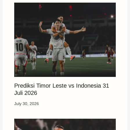
Prediksi Timor Leste vs Indonesia 31
Juli 2026
July 30, 2026