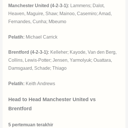
Manchester United (4-2-3-1):
Lammens; Dalot,
Heaven, Maguire, Shaw; Mainoo, Casemiro; Amad,
Fernandes, Cunha; Mbeumo
Pelatih:
Michael Carrick
Brentford (4-2-3-1):
Kelleher; Kayode, Van den Berg,
Collins, Lewis-Potter; Jensen, Yarmolyuk; Ouattara,
Damsgaard, Schade; Thiago
Pelatih:
Keith Andrews
Head to Head Manchester United vs
Brentford
5 pertemuan terakhir