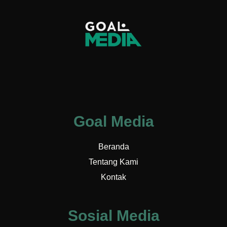
Goal Media
Beranda
Tentang Kami
Kontak
Sosial Media