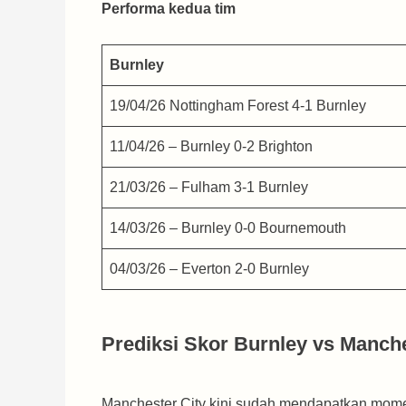
Performa kedua tim
Burnley
19/04/26 Nottingham Forest 4-1 Burnley
11/04/26 – Burnley 0-2 Brighton
21/03/26 – Fulham 3-1 Burnley
14/03/26 – Burnley 0-0 Bournemouth
04/03/26 – Everton 2-0 Burnley
Prediksi Skor Burnley vs Manche
Manchester City kini sudah mendapatkan mome