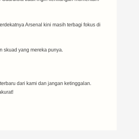
terdekatnya Arsenal kini masih terbagi fokus di
an skuad yang mereka punya.
terbaru dari kami dan jangan ketinggalan.
kurat!