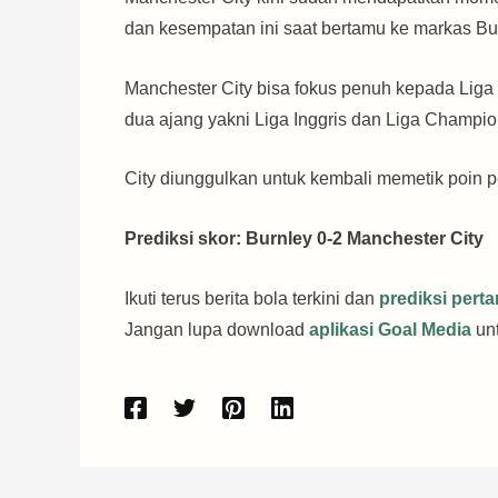
dan kesempatan ini saat bertamu ke markas Bur
Manchester City bisa fokus penuh kepada Liga I
dua ajang yakni Liga Inggris dan Liga Champio
City diunggulkan untuk kembali memetik poin 
Prediksi skor: Burnley 0-2 Manchester City
Ikuti terus berita bola terkini dan
prediksi pert
Jangan lupa download
aplikasi Goal Media
unt