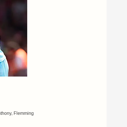
nthony, Flemming