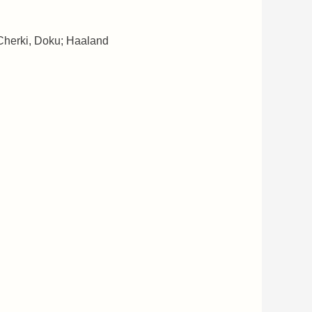
Cherki, Doku; Haaland