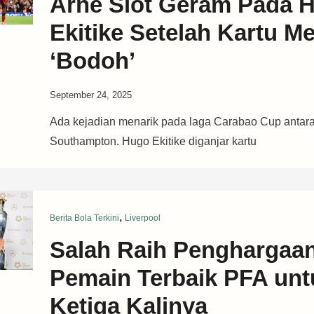
Arne Slot Geram Pada 
Ekitike Setelah Kartu M
‘Bodoh’
September 24, 2025
Ada kejadian menarik pada laga Carabao Cup antara
Southampton. Hugo Ekitike diganjar kartu
,
Berita Bola Terkini
Liverpool
Salah Raih Penghargaa
Pemain Terbaik PFA unt
Ketiga Kalinya