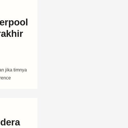
erpool
akhir
n jika timnya
erence
edera