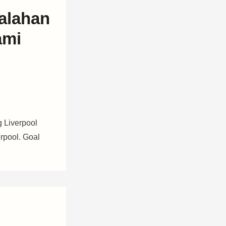
alahan
ami
 Liverpool
rpool. Goal