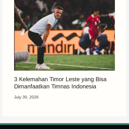
3 Kelemahan Timor Leste yang Bisa
Dimanfaatkan Timnas Indonesia
July 30, 2026