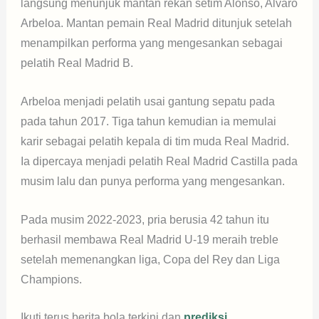
langsung menunjuk mantan rekan setim Alonso, Alvaro
Arbeloa. Mantan pemain Real Madrid ditunjuk setelah
menampilkan performa yang mengesankan sebagai
pelatih Real Madrid B.
Arbeloa menjadi pelatih usai gantung sepatu pada
pada tahun 2017. Tiga tahun kemudian ia memulai
karir sebagai pelatih kepala di tim muda Real Madrid.
Ia dipercaya menjadi pelatih Real Madrid Castilla pada
musim lalu dan punya performa yang mengesankan.
Pada musim 2022-2023, pria berusia 42 tahun itu
berhasil membawa Real Madrid U-19 meraih treble
setelah memenangkan liga, Copa del Rey dan Liga
Champions.
Ikuti terus berita bola terkini dan
prediksi