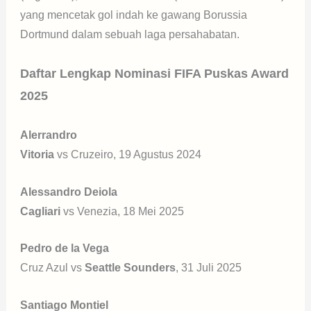
yang mencetak gol indah ke gawang Borussia
Dortmund dalam sebuah laga persahabatan.
Daftar Lengkap Nominasi FIFA Puskas Award
2025
Alerrandro
Vitoria
vs Cruzeiro, 19 Agustus 2024
Alessandro Deiola
Cagliari
vs Venezia, 18 Mei 2025
Pedro de la Vega
Cruz Azul vs
Seattle Sounders
, 31 Juli 2025
Santiago Montiel