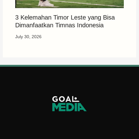
3 Kelemahan Timor Leste yang Bisa
Dimanfaatkan Timnas Indonesia
July 30, 2026