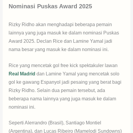
Nominasi Puskas Award 2025
Rizky Ridho akan menghadapi beberapa pemain
lainnya yang juga masuk ke dalam nominasi Puskas
Award 2025. Declan Rice dan Lamine Yamal jadi
nama besar yang masuk ke dalam nominasi ini.
Rice yang mencetak gol free kick spektakuler lawan
Real Madrid
dan Lamine Yamal yang mencetak solo
gol ke gawang Espanyol jadi pesaing yang berat bagi
Rizky Ridho. Selain dua pemain tersebut, ada
beberapa nama lainnya yang juga masuk ke dalam
nominasi ini.
Seperti Alerrandro (Brasil), Santiago Montiel
(Argentina), dan Lucas Ribeiro (Mamelodi Sundowns)