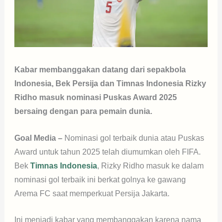
Kabar membanggakan datang dari sepakbola
Indonesia, Bek Persija dan Timnas Indonesia Rizky
Ridho masuk nominasi Puskas Award 2025
bersaing dengan para pemain dunia.
Goal Media –
Nominasi gol terbaik dunia atau Puskas
Award untuk tahun 2025 telah diumumkan oleh FIFA.
Bek
Timnas Indonesia
, Rizky Ridho masuk ke dalam
nominasi gol terbaik ini berkat golnya ke gawang
Arema FC saat memperkuat Persija Jakarta.
Ini menjadi kabar yang membanggakan karena nama