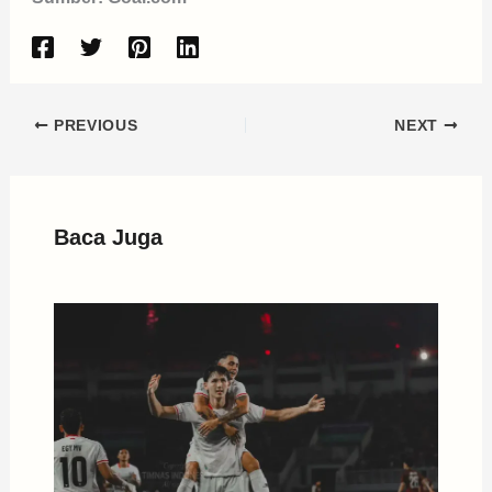
PREVIOUS
NEXT
Baca Juga