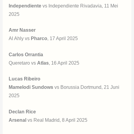
Independiente
vs Independiente Rivadavia, 11 Mei
2025
Amr Nasser
Al Ahly vs
Pharco
, 17 April 2025
Carlos Orrantia
Queretaro vs
Atlas
, 16 April 2025
Lucas Ribeiro
Mamelodi Sundows
vs Borussia Dortmund, 21 Juni
2025
Declan Rice
Arsenal
vs Real Madrid, 8 April 2025