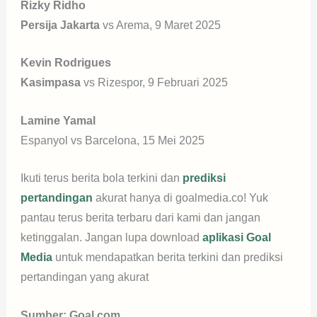
Rizky Ridho
Persija Jakarta
vs Arema, 9 Maret 2025
Kevin Rodrigues
Kasimpasa
vs Rizespor, 9 Februari 2025
Lamine Yamal
Espanyol vs Barcelona, 15 Mei 2025
Ikuti terus berita bola terkini dan
prediksi
pertandingan
akurat hanya di goalmedia.co! Yuk
pantau terus berita terbaru dari kami dan jangan
ketinggalan. Jangan lupa download
aplikasi Goal
Media
untuk mendapatkan berita terkini dan prediksi
pertandingan yang akurat
Sumber: Goal.com