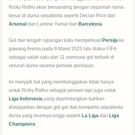
Rizky Ridho akan bersanding dengan sejumlah nama
besar di dunia sepakbola seperti Declan Rice dari
Arsenal
dan Lamine Yamal dari
Barcelona
.
Gol dari tengah lapangan kala memperkuat
Persija
ke
gawang Arema pada 9 Maret 2025 lalu diakui FIFA
sebagai salah satu dari 11 nominasi gol terbaik di
seluruh dunia selama periode penilaian.
Ini menjadi hal yang membanggakan tidak hanya
untuk Rizky Ridho sebagai pemain tapi juga untuk
Liga Indonesia
yang diperhitungkan bahkan
disejajarkan dengan gol-gol dari kompetisi sepakbola
dunia yang levelnya tinggi seperti
La Liga
dan
Liga
Champions
.