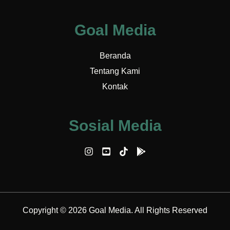
Goal Media
Beranda
Tentang Kami
Kontak
Sosial Media
Copyright © 2026 Goal Media. All Rights Reserved