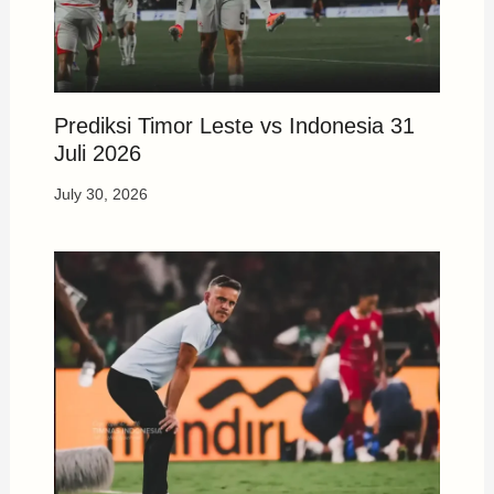
Prediksi Timor Leste vs Indonesia 31
Juli 2026
July 30, 2026