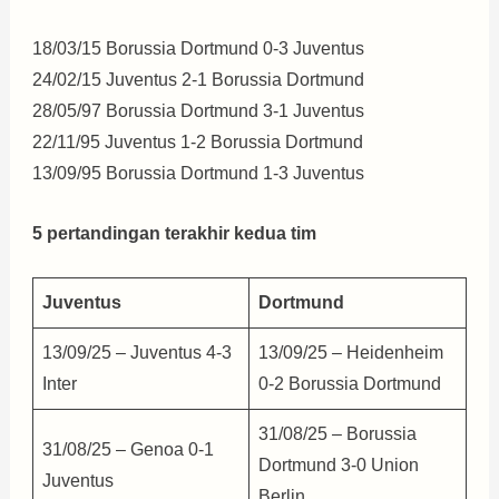
18/03/15 Borussia Dortmund 0-3 Juventus
24/02/15 Juventus 2-1 Borussia Dortmund
28/05/97 Borussia Dortmund 3-1 Juventus
22/11/95 Juventus 1-2 Borussia Dortmund
13/09/95 Borussia Dortmund 1-3 Juventus
5 pertandingan terakhir kedua tim
Juventus
Dortmund
13/09/25 – Juventus 4-3
13/09/25 – Heidenheim
Inter
0-2 Borussia Dortmund
31/08/25 – Borussia
31/08/25 – Genoa 0-1
Dortmund 3-0 Union
Juventus
Berlin