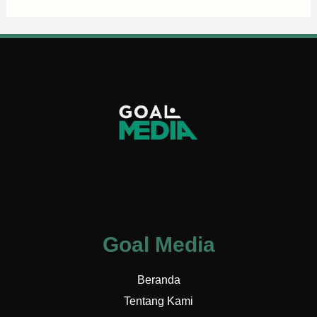
Goal Media
Beranda
Tentang Kami