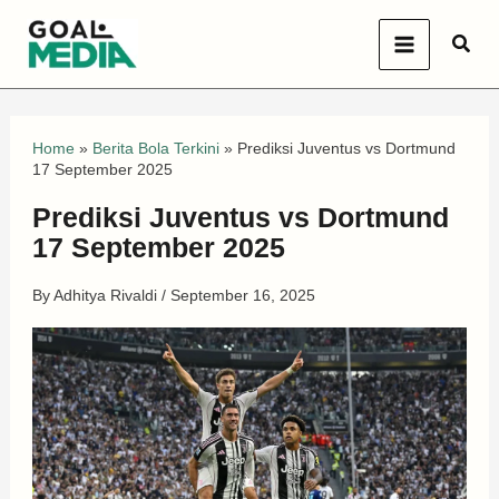
Skip
Sear
to
content
Home
»
Berita Bola Terkini
»
Prediksi Juventus vs Dortmund
17 September 2025
Prediksi Juventus vs Dortmund
17 September 2025
By
Adhitya Rivaldi
/
September 16, 2025