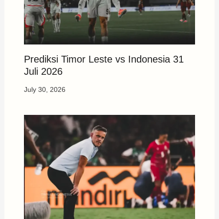
Prediksi Timor Leste vs Indonesia 31
Juli 2026
July 30, 2026