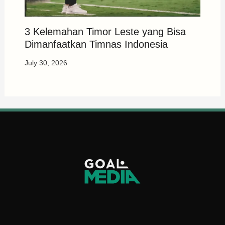
3 Kelemahan Timor Leste yang Bisa
Dimanfaatkan Timnas Indonesia
July 30, 2026