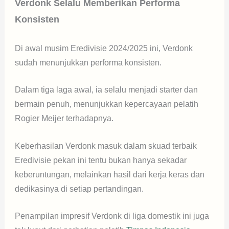
Verdonk Selalu Memberikan Performa
Konsisten
Di awal musim Eredivisie 2024/2025 ini, Verdonk
sudah menunjukkan performa konsisten.
Dalam tiga laga awal, ia selalu menjadi starter dan
bermain penuh, menunjukkan kepercayaan pelatih
Rogier Meijer terhadapnya.
Keberhasilan Verdonk masuk dalam skuad terbaik
Eredivisie pekan ini tentu bukan hanya sekadar
keberuntungan, melainkan hasil dari kerja keras dan
dedikasinya di setiap pertandingan.
Penampilan impresif Verdonk di liga domestik ini juga