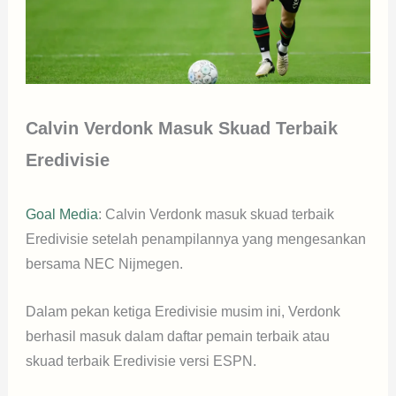
Calvin Verdonk Masuk Skuad Terbaik
Eredivisie
Goal Media
: Calvin Verdonk masuk skuad terbaik
Eredivisie setelah penampilannya yang mengesankan
bersama NEC Nijmegen.
Dalam pekan ketiga Eredivisie musim ini, Verdonk
berhasil masuk dalam daftar pemain terbaik atau
skuad terbaik Eredivisie versi ESPN.