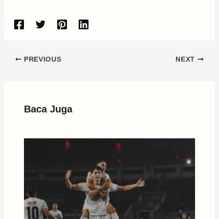
PREVIOUS
NEXT
Baca Juga