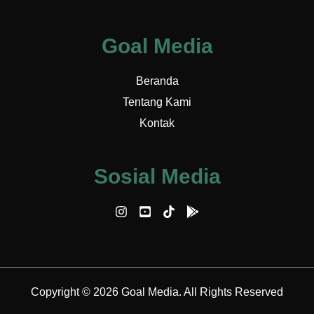
Goal Media
Beranda
Tentang Kami
Kontak
Sosial Media
Copyright © 2026 Goal Media. All Rights Reserved