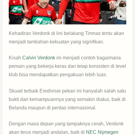
Kehadiran Verdonk di lini belakang Timnas tentu akan
menjadi tambahan kekuatan yang signifikan.
Kisah
Calvin Verdonk
ini menjadi contoh bagaimana
pemain yang bekerja keras dan tetap konsisten di level
klub bisa mendapatkan pengakuan lebih luas.
Skuad terbaik Eredivisie pekan ini hanyalah salah satu
bukti dari kemampuannya yang semakin diakui, baik di
Belanda maupun di pentas internasional.
Dengan masa depan yang tampaknya cerah, Verdonk
akan terus menjadi andalan, baik di
NEC Nijmegen