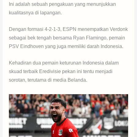
Ini adalah sebuah pengakuan yang menunjukkan
kualitasnya di lapangan.
Dengan formasi 4-2-1-3, ESPN menempatkan Verdonk
sebagai bek tengah bersama Ryan Flamingo, pemain
PSV Eindhoven yang juga memiliki darah Indonesia.
Kehadiran dua pemain keturunan Indonesia dalam
skuad terbaik Eredivisie pekan ini tentu menjadi
sorotan, terutama di media Belanda.