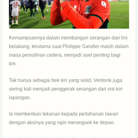
Kemampuannya dalam membangun serangan dari lini
belakang, terutama saat Philippe Sandler masih dalam
masa pemulihan cedera, menjadi aset penting bagi
tim.
Tak hanya sebagai bek kiri yang solid, Verdonk juga
sering kali menjadi penggerak serangan dari sisi kiri
lapangan.
Ia memberikan tekanan kepada pertahanan lawan
dengan aksinya yang rajin merangsek ke depan.