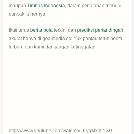
maupun
Timnas Indonesia
, dalam perjalanan menuju
puncak kariernya.
Ikuti terus
berita bola
terkini dan
prediksi pertandingan
akurat hanya di goalmedia.co! Yuk pantau terus berita
terbaru dari kami dan jangan ketinggalan.
https://www.youtube.com/watch?v=EyqMxofiYX0