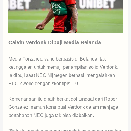
Calvin Verdonk Dipuji Media Belanda
Media Forzanec, yang berbasis di Belanda, tak
ketinggalan untuk memuji penampilan solid Verdonk.
Ia dipuji saat NEC Nijmegen berhasil mengalahkan
PEC Zwolle dengan skor tipis 1-0.
Kemenangan itu diraih berkat gol tunggal dari Rober
Gonzalez, namun kontribusi Verdonk dalam menjaga
pertahanan NEC juga tak bisa diabaikan.