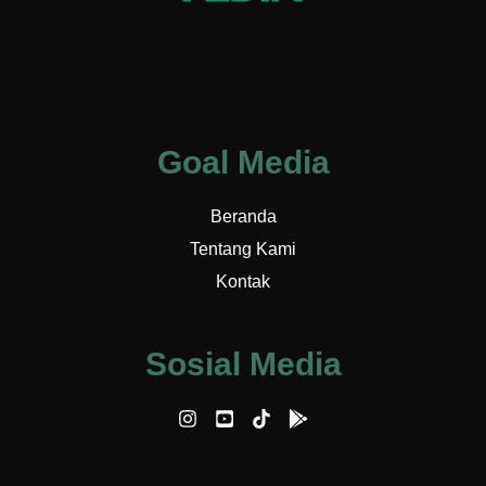
Goal Media
Beranda
Tentang Kami
Kontak
Sosial Media