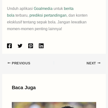
Unduh aplikasi
Goalmedia
untuk
berita
bola
terbaru,
prediksi pertandingan
, dan konten
eksklusif tentang sepak bola. Jangan lewatkan
momen-momen penting lainnya!
PREVIOUS
NEXT
Baca Juga