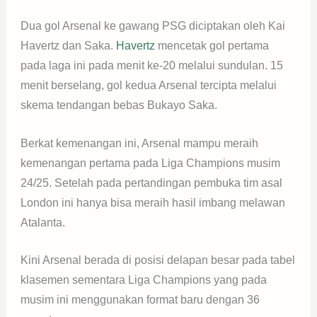
Dua gol Arsenal ke gawang PSG diciptakan oleh Kai
Havertz dan Saka.
Havertz
mencetak gol pertama
pada laga ini pada menit ke-20 melalui sundulan. 15
menit berselang, gol kedua Arsenal tercipta melalui
skema tendangan bebas Bukayo Saka.
Berkat kemenangan ini, Arsenal mampu meraih
kemenangan pertama pada Liga Champions musim
24/25. Setelah pada pertandingan pembuka tim asal
London ini hanya bisa meraih hasil imbang melawan
Atalanta.
Kini Arsenal berada di posisi delapan besar pada tabel
klasemen sementara Liga Champions yang pada
musim ini menggunakan format baru dengan 36