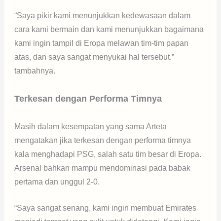
“Saya pikir kami menunjukkan kedewasaan dalam
cara kami bermain dan kami menunjukkan bagaimana
kami ingin tampil di Eropa melawan tim-tim papan
atas, dan saya sangat menyukai hal tersebut.”
tambahnya.
Terkesan dengan Performa Timnya
Masih dalam kesempatan yang sama Arteta
mengatakan jika terkesan dengan performa timnya
kala menghadapi PSG, salah satu tim besar di Eropa.
Arsenal bahkan mampu mendominasi pada babak
pertama dan unggul 2-0.
“Saya sangat senang, kami ingin membuat Emirates