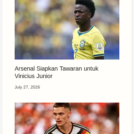
Arsenal Siapkan Tawaran untuk
Vinicius Junior
July 27, 2026