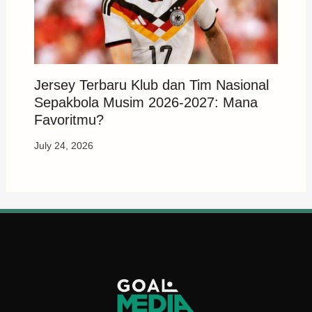
Jersey Terbaru Klub dan Tim Nasional
Sepakbola Musim 2026-2027: Mana
Favoritmu?
July 24, 2026