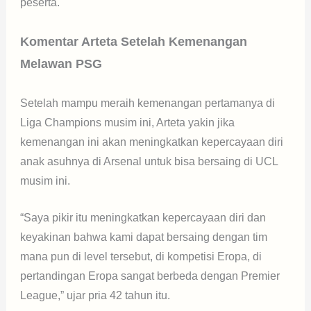
peserta.
Komentar Arteta Setelah Kemenangan
Melawan PSG
Setelah mampu meraih kemenangan pertamanya di
Liga Champions musim ini, Arteta yakin jika
kemenangan ini akan meningkatkan kepercayaan diri
anak asuhnya di Arsenal untuk bisa bersaing di UCL
musim ini.
“Saya pikir itu meningkatkan kepercayaan diri dan
keyakinan bahwa kami dapat bersaing dengan tim
mana pun di level tersebut, di kompetisi Eropa, di
pertandingan Eropa sangat berbeda dengan Premier
League,” ujar pria 42 tahun itu.