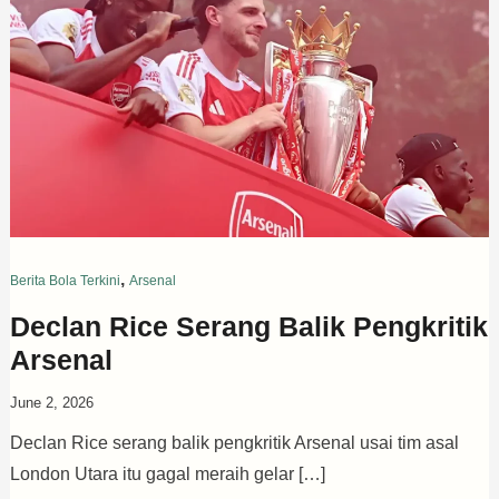
,
Berita Bola Terkini
Arsenal
Declan Rice Serang Balik Pengkritik
Arsenal
June 2, 2026
Declan Rice serang balik pengkritik Arsenal usai tim asal
London Utara itu gagal meraih gelar […]