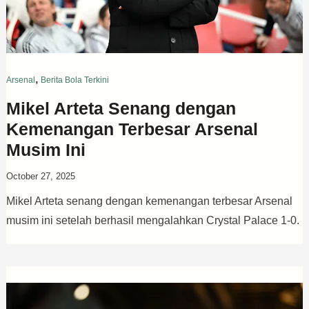
,
Arsenal
Berita Bola Terkini
Mikel Arteta Senang dengan
Kemenangan Terbesar Arsenal
Musim Ini
October 27, 2025
Mikel Arteta senang dengan kemenangan terbesar Arsenal
musim ini setelah berhasil mengalahkan Crystal Palace 1-0.