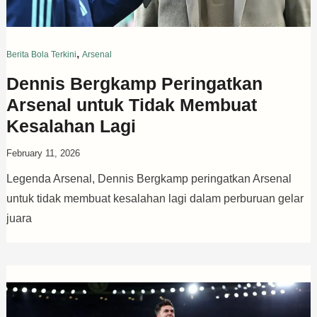
,
Berita Bola Terkini
Arsenal
Dennis Bergkamp Peringatkan
Arsenal untuk Tidak Membuat
Kesalahan Lagi
February 11, 2026
Legenda Arsenal, Dennis Bergkamp peringatkan Arsenal
untuk tidak membuat kesalahan lagi dalam perburuan gelar
juara