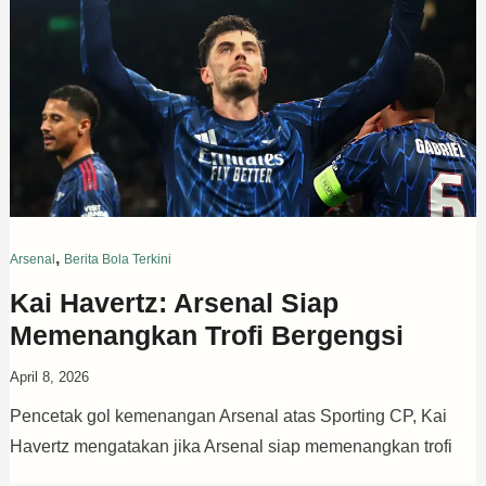
,
Arsenal
Berita Bola Terkini
Kai Havertz: Arsenal Siap
Memenangkan Trofi Bergengsi
April 8, 2026
Pencetak gol kemenangan Arsenal atas Sporting CP, Kai
Havertz mengatakan jika Arsenal siap memenangkan trofi