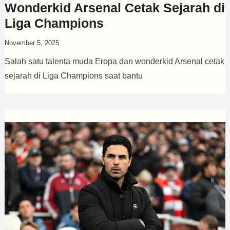
Wonderkid Arsenal Cetak Sejarah di
Liga Champions
November 5, 2025
Salah satu talenta muda Eropa dan wonderkid Arsenal cetak
sejarah di Liga Champions saat bantu