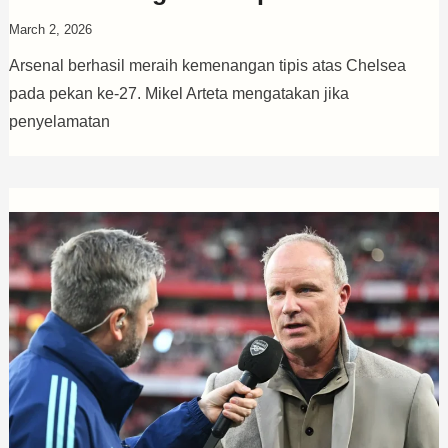
March 2, 2026
Arsenal berhasil meraih kemenangan tipis atas Chelsea
pada pekan ke-27. Mikel Arteta mengatakan jika
penyelamatan