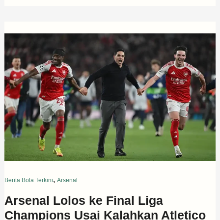
,
Berita Bola Terkini
Arsenal
Arsenal Lolos ke Final Liga
Champions Usai Kalahkan Atletico