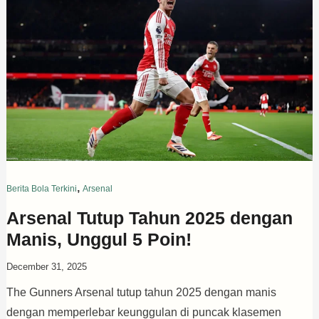
,
Berita Bola Terkini
Arsenal
Arsenal Tutup Tahun 2025 dengan
Manis, Unggul 5 Poin!
December 31, 2025
The Gunners Arsenal tutup tahun 2025 dengan manis
dengan memperlebar keunggulan di puncak klasemen