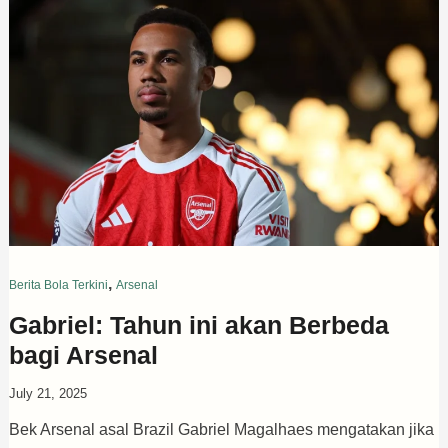
,
Berita Bola Terkini
Arsenal
Gabriel: Tahun ini akan Berbeda
bagi Arsenal
July 21, 2025
Bek Arsenal asal Brazil Gabriel Magalhaes mengatakan jika