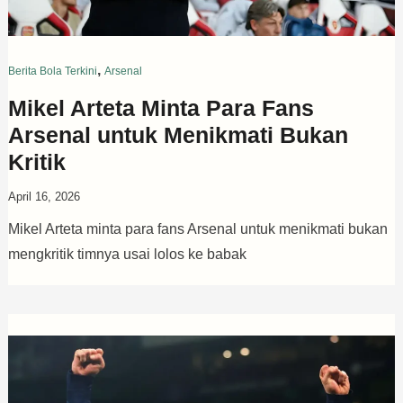
,
Berita Bola Terkini
Arsenal
Mikel Arteta Minta Para Fans
Arsenal untuk Menikmati Bukan
Kritik
April 16, 2026
Mikel Arteta minta para fans Arsenal untuk menikmati bukan
mengkritik timnya usai lolos ke babak