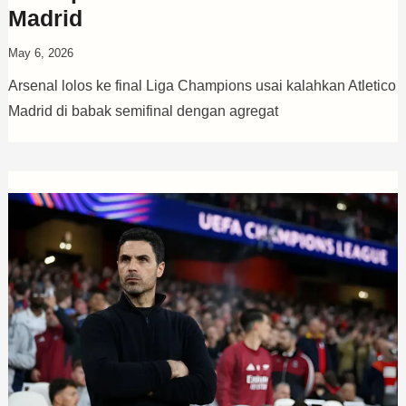
Madrid
May 6, 2026
Arsenal lolos ke final Liga Champions usai kalahkan Atletico
Madrid di babak semifinal dengan agregat