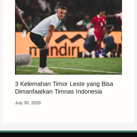
3 Kelemahan Timor Leste yang Bisa
Dimanfaatkan Timnas Indonesia
July 30, 2026