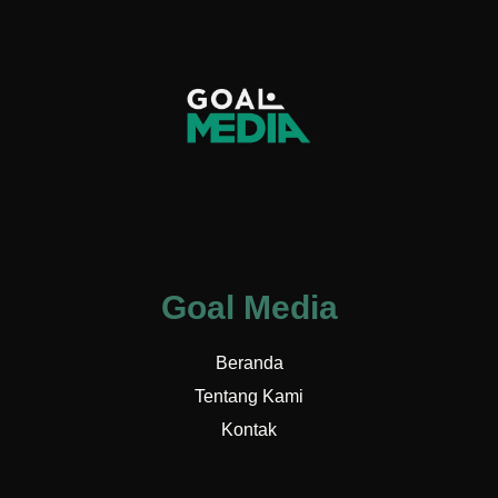
Goal Media
Beranda
Tentang Kami
Kontak