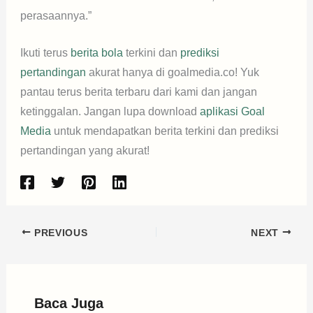
perasaannya.”
Ikuti terus
berita bola
terkini dan
prediksi
pertandingan
akurat hanya di goalmedia.co! Yuk
pantau terus berita terbaru dari kami dan jangan
ketinggalan. Jangan lupa download
aplikasi Goal
Media
untuk mendapatkan berita terkini dan prediksi
pertandingan yang akurat!
PREVIOUS
NEXT
Baca Juga