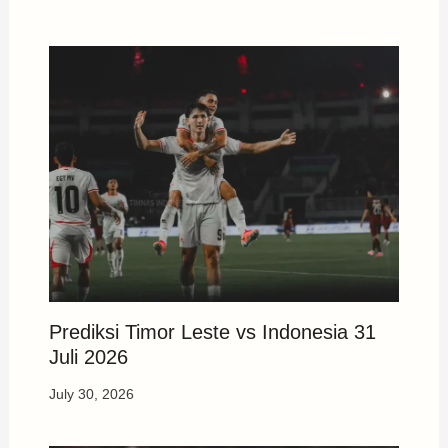
Prediksi Timor Leste vs Indonesia 31
Juli 2026
July 30, 2026