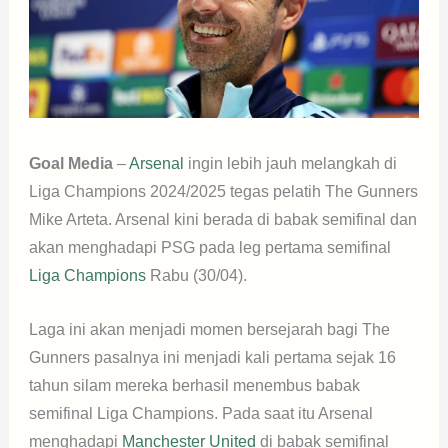
Goal Media
–
Arsenal
ingin lebih jauh melangkah di
Liga Champions 2024/2025 tegas pelatih The Gunners
Mike Arteta. Arsenal kini berada di babak semifinal dan
akan menghadapi PSG pada leg pertama semifinal
Liga Champions
Rabu (30/04).
Laga ini akan menjadi momen bersejarah bagi The
Gunners pasalnya ini menjadi kali pertama sejak 16
tahun silam mereka berhasil menembus babak
semifinal Liga Champions. Pada saat itu Arsenal
menghadapi
Manchester United
di babak semifinal