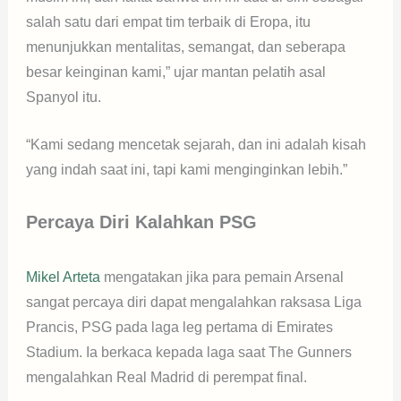
salah satu dari empat tim terbaik di Eropa, itu
menunjukkan mentalitas, semangat, dan seberapa
besar keinginan kami,” ujar mantan pelatih asal
Spanyol itu.
“Kami sedang mencetak sejarah, dan ini adalah kisah
yang indah saat ini, tapi kami menginginkan lebih.”
Percaya Diri Kalahkan PSG
Mikel Arteta
mengatakan jika para pemain Arsenal
sangat percaya diri dapat mengalahkan raksasa Liga
Prancis, PSG pada laga leg pertama di Emirates
Stadium. Ia berkaca kepada laga saat The Gunners
mengalahkan Real Madrid di perempat final.