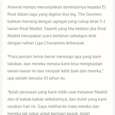
Arsenal mampu menunjukkan dominasinya kepada El
Real dalam laga yang digelar dua leg. The Gunners
bahkan menang dengan agregat yang cukup telak 5-1
lawan Real Madrid. Seperti yang kita ketahui jika Real
Madrid merupakan juara bertahan sekaligus klub
dengan raihan Liga Champions terbanyak.
“Para pemain benar-benar meresapi apa yang kami
lakukan, dan mereka merasa kami bisa menghadapi
lawan-lawan ini dan menjadi lebih baik dari mereka,”
ujar pelatih berusia 43 tahun itu.
“Itulah perasaan yang kami miliki saat melawan Madrid
dan di babak-babak sebelumnya, dan itulah yang kami
rasakan hari ini. Saya melihat ke mata mereka dan
mereka tak sabar untuk bermain besok, itulah