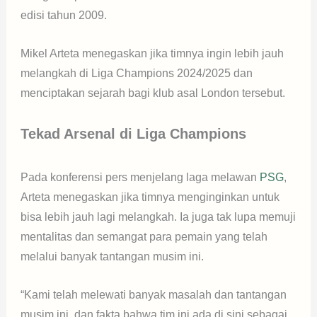
edisi tahun 2009.
Mikel Arteta menegaskan jika timnya ingin lebih jauh
melangkah di Liga Champions 2024/2025 dan
menciptakan sejarah bagi klub asal London tersebut.
Tekad Arsenal di Liga Champions
Pada konferensi pers menjelang laga melawan
PSG
,
Arteta menegaskan jika timnya menginginkan untuk
bisa lebih jauh lagi melangkah. Ia juga tak lupa memuji
mentalitas dan semangat para pemain yang telah
melalui banyak tantangan musim ini.
“Kami telah melewati banyak masalah dan tantangan
musim ini, dan fakta bahwa tim ini ada di sini sebagai