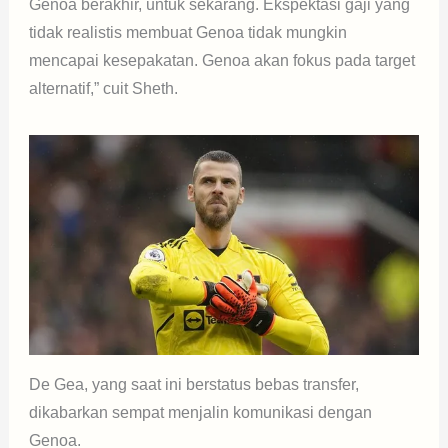
Genoa berakhir, untuk sekarang. Ekspektasi gaji yang
tidak realistis membuat Genoa tidak mungkin
mencapai kesepakatan. Genoa akan fokus pada target
alternatif,” cuit Sheth.
De Gea, yang saat ini berstatus bebas transfer,
dikabarkan sempat menjalin komunikasi dengan
Genoa.