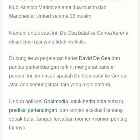
klub: Atletico Madrid selama dua musim dan
Manchester United selama 12 musim.
Namun, untuk saat ini, De Gea batal ke Genoa karena
ekspektasi gaji yang tidak realistis.
Dukung terus perjalanan karier
David De Gea
dan
pantau perkembangan terkini mengenai transfer
pemain ini, termasuk apakah De Gea batal ke Genoa
atau ada kemungkinan lain yang akan datang.
Unduh aplikasi
Goalmedia
untuk
berita bola
terbaru,
prediksi pertandingan
, dan konten eksklusif tentang
sepak bola. Jangan lewatkan momen-momen penting
lainnya.