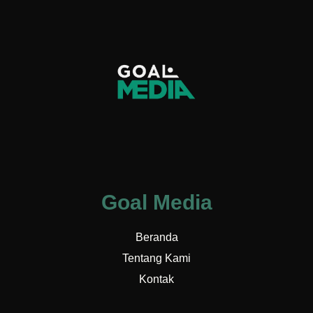
Goal Media
Beranda
Tentang Kami
Kontak