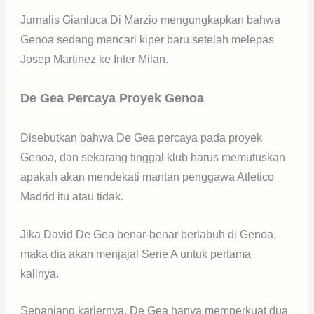
Jurnalis Gianluca Di Marzio mengungkapkan bahwa
Genoa sedang mencari kiper baru setelah melepas
Josep Martinez ke Inter Milan.
De Gea Percaya Proyek Genoa
Disebutkan bahwa De Gea percaya pada proyek
Genoa, dan sekarang tinggal klub harus memutuskan
apakah akan mendekati mantan penggawa Atletico
Madrid itu atau tidak.
Jika David De Gea benar-benar berlabuh di Genoa,
maka dia akan menjajal Serie A untuk pertama
kalinya.
Sepanjang kariernya, De Gea hanya memperkuat dua