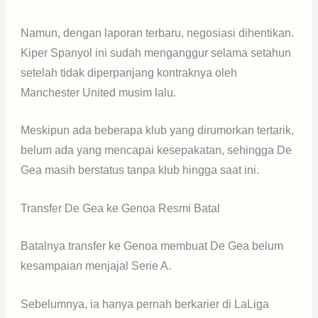
Namun, dengan laporan terbaru, negosiasi dihentikan.
Kiper Spanyol ini sudah menganggur selama setahun
setelah tidak diperpanjang kontraknya oleh
Manchester United musim lalu.
Meskipun ada beberapa klub yang dirumorkan tertarik,
belum ada yang mencapai kesepakatan, sehingga De
Gea masih berstatus tanpa klub hingga saat ini.
Transfer De Gea ke Genoa Resmi Batal
Batalnya transfer ke Genoa membuat De Gea belum
kesampaian menjajal Serie A.
Sebelumnya, ia hanya pernah berkarier di LaLiga