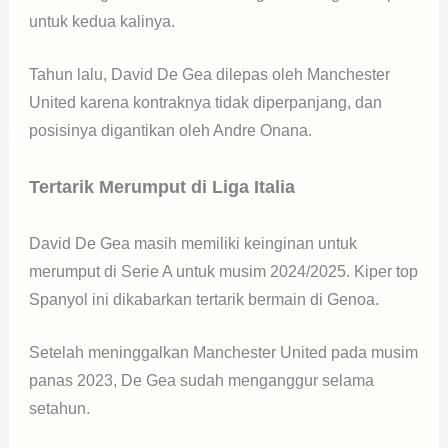
untuk kedua kalinya.
Tahun lalu, David De Gea dilepas oleh Manchester
United karena kontraknya tidak diperpanjang, dan
posisinya digantikan oleh Andre Onana.
Tertarik Merumput di Liga Italia
David De Gea masih memiliki keinginan untuk
merumput di Serie A untuk musim 2024/2025. Kiper top
Spanyol ini dikabarkan tertarik bermain di Genoa.
Setelah meninggalkan Manchester United pada musim
panas 2023, De Gea sudah menganggur selama
setahun.