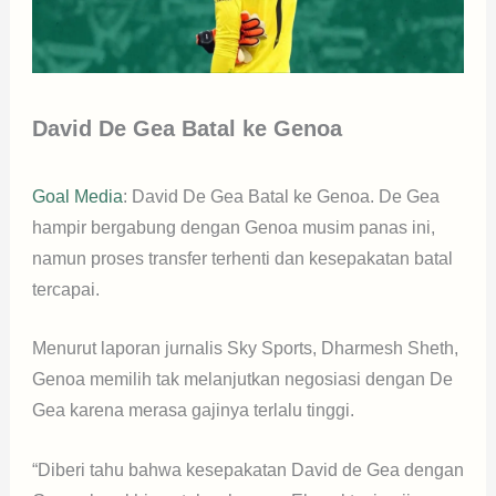
David De Gea Batal ke Genoa
Goal Media
: David De Gea Batal ke Genoa. De Gea
hampir bergabung dengan Genoa musim panas ini,
namun proses transfer terhenti dan kesepakatan batal
tercapai.
Menurut laporan jurnalis Sky Sports, Dharmesh Sheth,
Genoa memilih tak melanjutkan negosiasi dengan De
Gea karena merasa gajinya terlalu tinggi.
“Diberi tahu bahwa kesepakatan David de Gea dengan