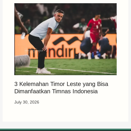
3 Kelemahan Timor Leste yang Bisa
Dimanfaatkan Timnas Indonesia
July 30, 2026