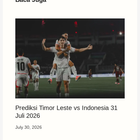
Prediksi Timor Leste vs Indonesia 31
Juli 2026
July 30, 2026