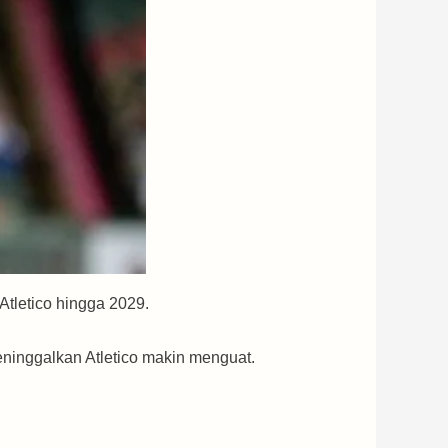
Atletico hingga 2029.
eninggalkan Atletico makin menguat.