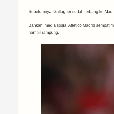
Sebelumnya, Gallagher sudah terbang ke Madr
Bahkan, media sosial Atletico Madrid sempat m
hampir rampung.