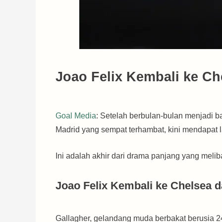
Joao Felix Kembali ke Ch
Goal Media
: Setelah berbulan-bulan menjadi ba
Madrid yang sempat terhambat, kini mendapat l
Ini adalah akhir dari drama panjang yang meli
Joao Felix Kembali ke Chelsea 
Gallagher, gelandang muda berbakat berusia 24 