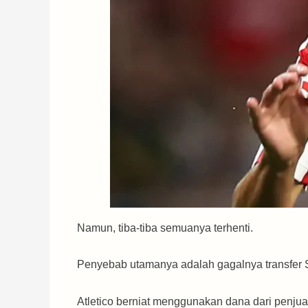
Namun, tiba-tiba semuanya terhenti.
Penyebab utamanya adalah gagalnya transfer
Atletico berniat menggunakan dana dari penju