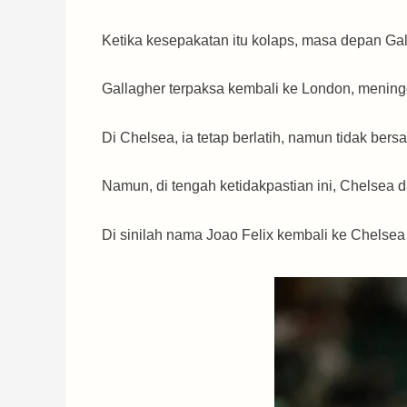
Ketika kesepakatan itu kolaps, masa depan Ga
Gallagher terpaksa kembali ke London, mening
Di Chelsea, ia tetap berlatih, namun tidak ber
Namun, di tengah ketidakpastian ini, Chelsea 
Di sinilah nama Joao Felix kembali ke Chelsea