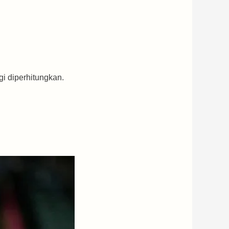
gi diperhitungkan.