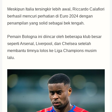
Meskipun Italia tersingkir lebih awal, Riccardo Calafiori
berhasil mencuri perhatian di Euro 2024 dengan
penampilan yang solid sebagai bek tengah.
Pemain Bologna ini diincar oleh beberapa klub besar
seperti Arsenal, Liverpool, dan Chelsea setelah
membantu timnya lolos ke Liga Champions musim
lalu.