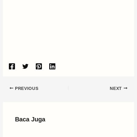
PREVIOUS
NEXT
Baca Juga