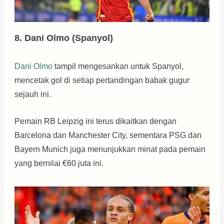
8. Dani Olmo (Spanyol)
Dani Olmo
tampil mengesankan untuk Spanyol,
mencetak gol di setiap pertandingan babak gugur
sejauh ini.
Pemain RB Leipzig ini terus dikaitkan dengan
Barcelona dan Manchester City, sementara PSG dan
Bayern Munich juga menunjukkan minat pada pemain
yang bernilai €60 juta ini.