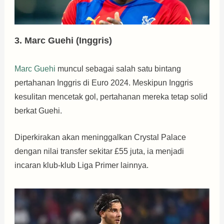
3. Marc Guehi (Inggris)
Marc Guehi
muncul sebagai salah satu bintang
pertahanan Inggris di Euro 2024. Meskipun Inggris
kesulitan mencetak gol, pertahanan mereka tetap solid
berkat Guehi.
Diperkirakan akan meninggalkan Crystal Palace
dengan nilai transfer sekitar £55 juta, ia menjadi
incaran klub-klub Liga Primer lainnya.