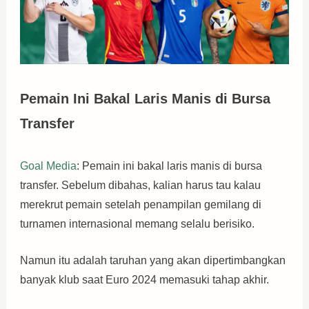
Pemain Ini Bakal Laris Manis di Bursa
Transfer
Goal Media
: Pemain ini bakal laris manis di bursa
transfer. Sebelum dibahas, kalian harus tau kalau
merekrut pemain setelah penampilan gemilang di
turnamen internasional memang selalu berisiko.
Namun itu adalah taruhan yang akan dipertimbangkan
banyak klub saat Euro 2024 memasuki tahap akhir.