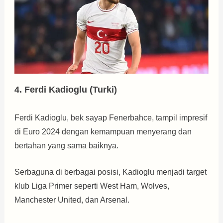
4. Ferdi Kadioglu (Turki)
Ferdi Kadioglu, bek sayap Fenerbahce, tampil impresif
di Euro 2024 dengan kemampuan menyerang dan
bertahan yang sama baiknya.
Serbaguna di berbagai posisi, Kadioglu menjadi target
klub Liga Primer seperti West Ham, Wolves,
Manchester United, dan Arsenal.