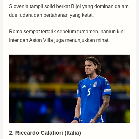
Slovenia tampil solid berkat Bijol yang dominan dalam
duel udara dan pertahanan yang ketat.
Roma sempat tertarik sebelum turnamen, namun kini
Inter dan Aston Villa juga menunjukkan minat.
2. Riccardo Calafiori (Italia)