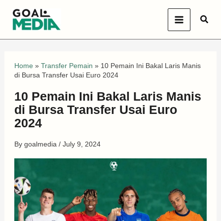
Skip
Sear
to
content
Home
»
Transfer Pemain
»
10 Pemain Ini Bakal Laris Manis
di Bursa Transfer Usai Euro 2024
10 Pemain Ini Bakal Laris Manis
di Bursa Transfer Usai Euro
2024
By
goalmedia
/
July 9, 2024