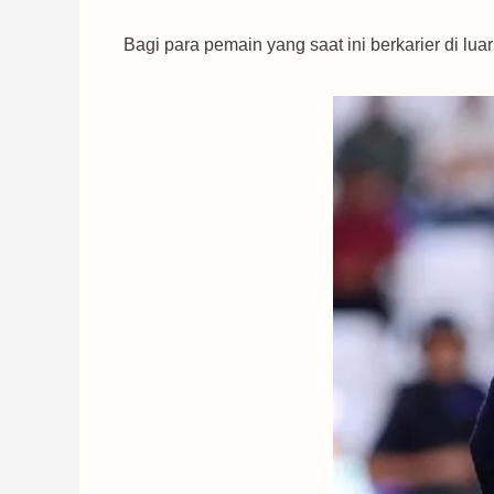
Bagi para pemain yang saat ini berkarier di lu