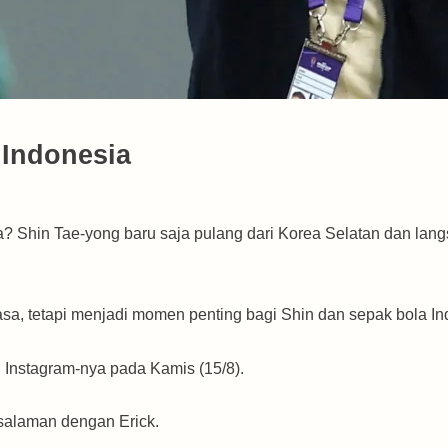
 Indonesia
sia? Shin Tae-yong baru saja pulang dari Korea Selatan dan l
asa, tetapi menjadi momen penting bagi Shin dan sepak bola I
Instagram-nya pada Kamis (15/8).
rsalaman dengan Erick.