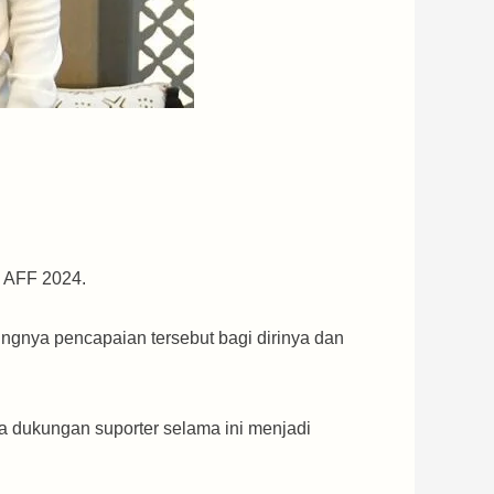
la AFF 2024.
ingnya pencapaian tersebut bagi dirinya dan
 dukungan suporter selama ini menjadi