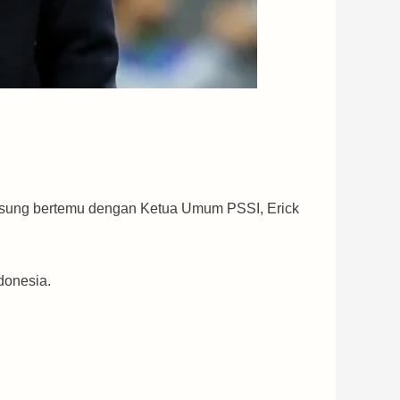
angsung bertemu dengan Ketua Umum PSSI, Erick
ndonesia.