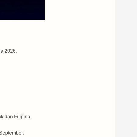
ia 2026.
 dan Filipina.
 September.