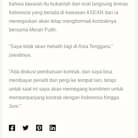
bahwa tawaran itu bukanlah dari rival langsung timnas
Indonesia yang berada di kawasan ASEAN dan ia
menegaskan akan tetap menghormati kontraknya
bersama Merah Putih.
“Saya tidak akan melatih lagi di Asia Tenggara,”
jawabnya.
“Ada diskusi pembaruan kontrak, dan saya bisa
membayar penalti dan pergi ke tempat lain, tetapi
untuk saat ini saya akan memegang komitmen untuk
memperpanjang kontrak dengan Indonesia hingga
Juni.”