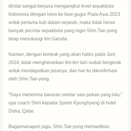
dinilai sangat berjasa mengangkat level sepakbola
Indonesia dengan lolos ke fase gugur Piala Asia 2023
untuk pertama kali dalam sejarah, maka tidak heran
banyak pecinta sepakbola yang ingin Shin Tae-yong
tetap menukangi tim Garuda.
Namun, dengan kontrak yang akan habis pada Juni
2024, tidak mengherankan tim-tim lain sudah bergerak
untuk mendapatkan jasanya, dan hal itu dikonfirmasi
oleh Shin Tae-yong.
“Saya menerima tawaran sekitar satu pekan yang lalu,”
ujar coach Shin kepada
Sports Kyunghyang
di hotel
Doha, Qatar.
Bagaimanapun juga, Shin Tae-yong memastikan