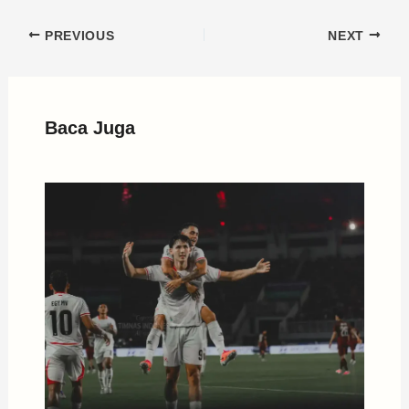
PREVIOUS
NEXT
Baca Juga