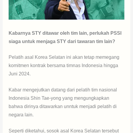
Kabarnya STY ditawar oleh tim lain, perlukah PSSI
siaga untuk menjaga STY dari tawaran tim lain?
Pelatih asal Korea Selatan ini akan tetap memegang
komitmen kontrak bersama timnas Indonesia hingga
Juni 2024.
Kabar mengejutkan datang dari pelatih tim nasional
Indonesia Shin Tae-yong yang mengungkapkan
bahwa dirinya ditawarkan unntuk menjadi pelatih di
negara lain.
Seperti diketahui, sosok asal Korea Selatan tersebut