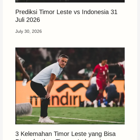
Prediksi Timor Leste vs Indonesia 31
Juli 2026
July 30, 2026
3 Kelemahan Timor Leste yang Bisa