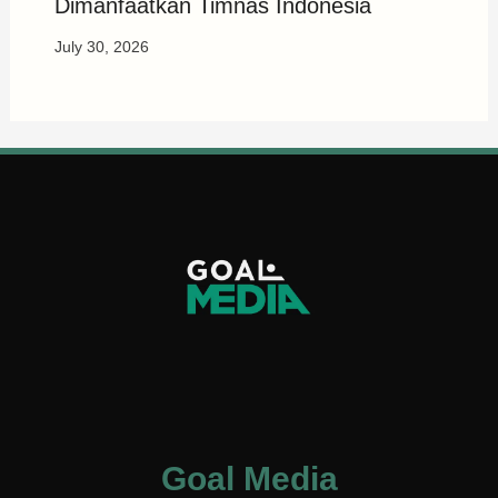
Dimanfaatkan Timnas Indonesia
July 30, 2026
Goal Media