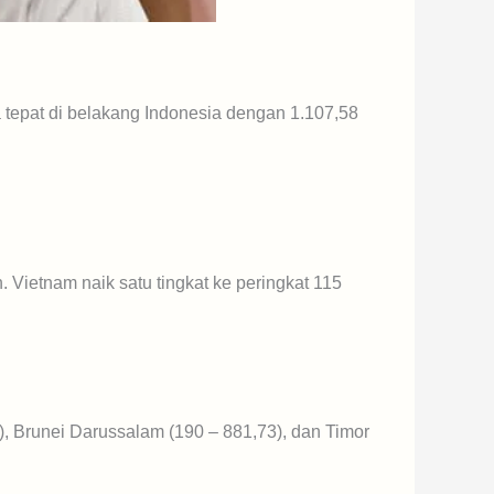
 tepat di belakang Indonesia dengan 1.107,58
. Vietnam naik satu tingkat ke peringkat 115
), Brunei Darussalam (190 – 881,73), dan Timor