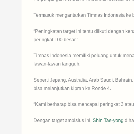
Termasuk mengantarkan Timnas Indonesia ke b
“Peningkatan target ini tentu diikuti dengan ke
peringkat 100 besar.”
Timnas Indonesia memiliki peluang untuk mena
lawan-lawan tangguh.
Seperti Jepang, Australia, Arab Saudi, Bahrain
bisa melanjutkan kiprah ke Ronde 4.
“Kami berharap bisa mencapai peringkat 3 atau 
Dengan target ambisius ini,
Shin Tae-yong
diha