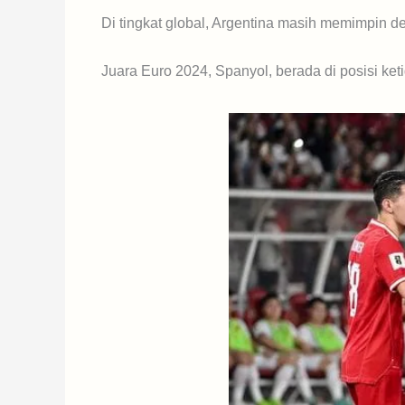
Di tingkat global, Argentina masih memimpin de
Juara Euro 2024, Spanyol, berada di posisi ket