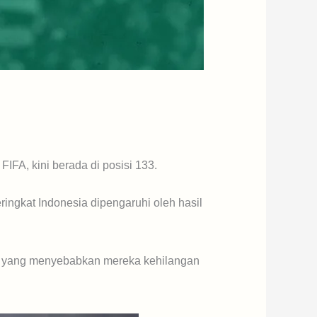
FIFA, kini berada di posisi 133.
ingkat Indonesia dipengaruhi oleh hasil
u, yang menyebabkan mereka kehilangan