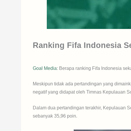
Ranking Fifa Indonesia S
Goal Media
: Berapa ranking Fifa Indonesia sek
Meskipun tidak ada pertandingan yang dimainka
negatif yang didapat oleh Timnas Kepulauan S
Dalam dua pertandingan terakhir, Kepulauan 
sebanyak 35,96 poin.