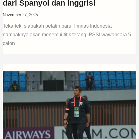
dari Spanyol dan Inggris!
November 27, 2025
Teka-teki siapakah pelatih baru Timnas Indonesia
nampaknya akan menemui titik terang. PSSI wawancara 5
calon