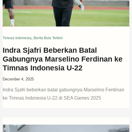
,
Timnas Indonesia
Berita Bola Terkini
Indra Sjafri Beberkan Batal
Gabungnya Marselino Ferdinan ke
Timnas Indonesia U-22
December 4, 2025
Indra Sjafri beberkan batal gabungnya Marselino Ferdinan
ke Timnas Indonesia U-22 di SEA Games 2025