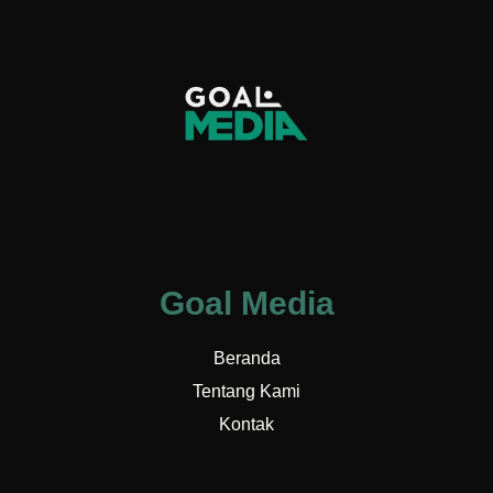
Goal Media
Beranda
Tentang Kami
Kontak