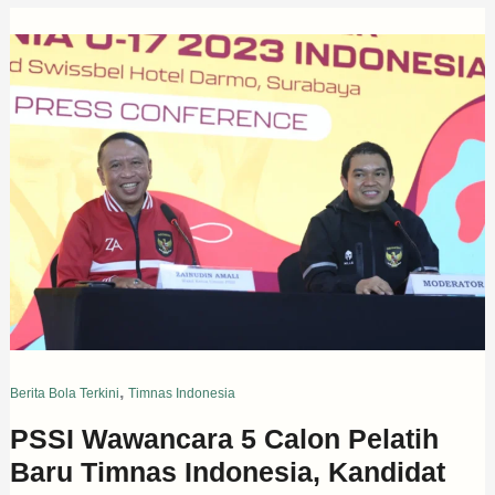
,
Berita Bola Terkini
Timnas Indonesia
PSSI Wawancara 5 Calon Pelatih
Baru Timnas Indonesia, Kandidat