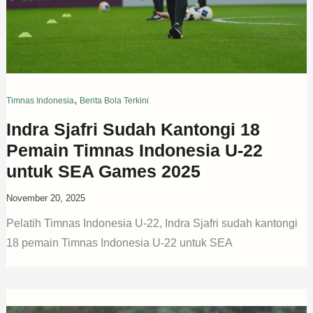
,
Timnas Indonesia
Berita Bola Terkini
Indra Sjafri Sudah Kantongi 18
Pemain Timnas Indonesia U-22
untuk SEA Games 2025
November 20, 2025
Pelatih Timnas Indonesia U-22, Indra Sjafri sudah kantongi
18 pemain Timnas Indonesia U-22 untuk SEA