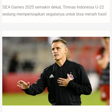
SEA Games 2025 semakin dekat, Timnas Indonesia U-22
sedang mempersiapkan segalanya untuk bisa meraih hasil