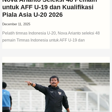
untuk AFF U-19 dan Kualifikasi
Piala Asia U-20 2026
December 11, 2025
Pelatih timnas Indonesia U-20, Nova Arianto seleksi 48
pemain Timnas Indonesia untuk AFF U-19 dan