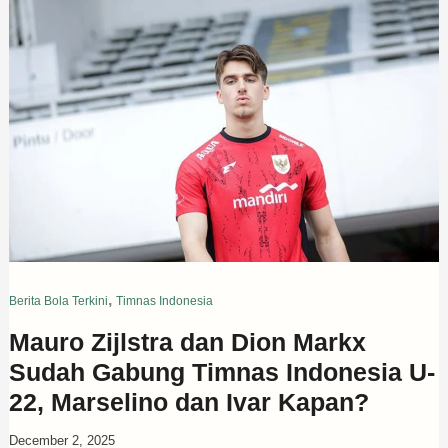
,
Berita Bola Terkini
Timnas Indonesia
Mauro Zijlstra dan Dion Markx
Sudah Gabung Timnas Indonesia U-
22, Marselino dan Ivar Kapan?
December 2, 2025