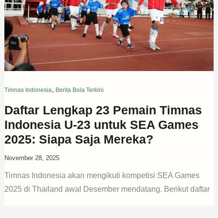
,
Timnas Indonesia
Berita Bola Terkini
Daftar Lengkap 23 Pemain Timnas
Indonesia U-23 untuk SEA Games
2025: Siapa Saja Mereka?
November 28, 2025
Timnas Indonesia akan mengikuti kompetisi SEA Games
2025 di Thailand awal Desember mendatang. Berikut daftar