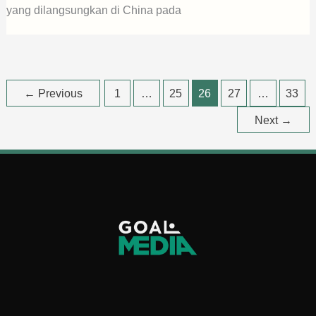
yang dilangsungkan di China pada
←
Previous
1
…
25
26
27
…
33
Next
→