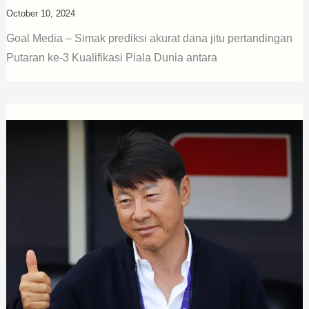
October 10, 2024
Goal Media – Simak prediksi akurat dana jitu pertandingan
Putaran ke-3 Kualifikasi Piala Dunia antara