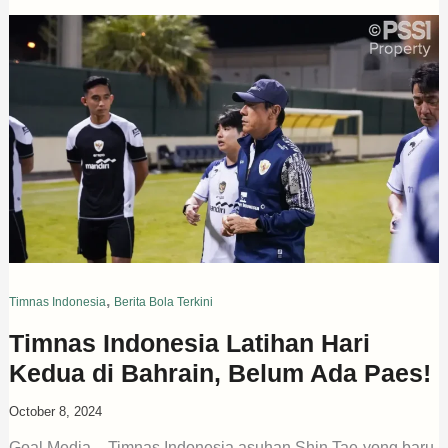
,
Timnas Indonesia
Berita Bola Terkini
Timnas Indonesia Latihan Hari
Kedua di Bahrain, Belum Ada Paes!
October 8, 2024
Goal Media – Timnas Indonesia asuhan Shin Tae-yong baru