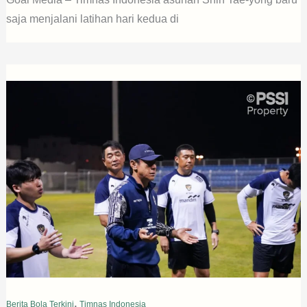
saja menjalani latihan hari kedua di
,
Berita Bola Terkini
Timnas Indonesia