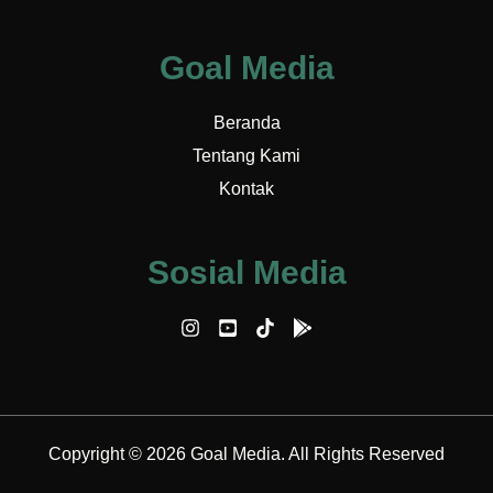
Goal Media
Beranda
Tentang Kami
Kontak
Sosial Media
Copyright © 2026 Goal Media. All Rights Reserved