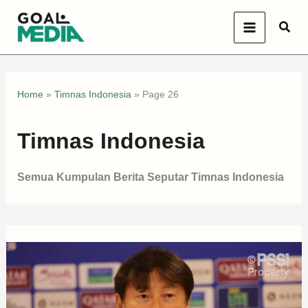
Skip
Sear
to
content
Home
»
Timnas Indonesia
»
Page 26
Timnas Indonesia
Semua Kumpulan Berita Seputar Timnas Indonesia