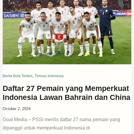
,
Berita Bola Terkini
Timnas Indonesia
Daftar 27 Pemain yang Memperkuat
Indonesia Lawan Bahrain dan China
October 2, 2024
Goal Media – PSSI merilis daftar 27 nama pemain yang
dipanggil untuk memperkuat Indonesia di