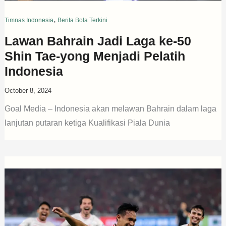
,
Timnas Indonesia
Berita Bola Terkini
Lawan Bahrain Jadi Laga ke-50
Shin Tae-yong Menjadi Pelatih
Indonesia
October 8, 2024
Goal Media – Indonesia akan melawan Bahrain dalam laga
lanjutan putaran ketiga Kualifikasi Piala Dunia