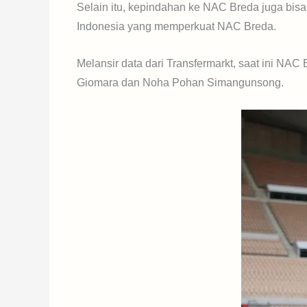
Selain itu, kepindahan ke NAC Breda juga bisa
Indonesia yang memperkuat NAC Breda.
Melansir data dari Transfermarkt, saat ini NA
Giomara dan Noha Pohan Simangunsong.