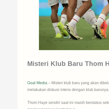
Misteri Klub Baru Thom 
Goal Media
– Misteri klub baru yang akan dib
melakukan diskusi intens dengan klub barunya
Thom Haye sendiri saat ini masih berstatus se