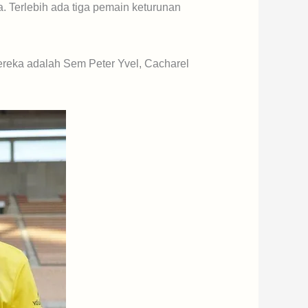
. Terlebih ada tiga pemain keturunan
Mereka adalah Sem Peter Yvel, Cacharel