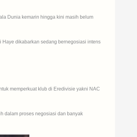
ala Dunia kemarin hingga kini masih belum
ni Haye dikabarkan sedang bernegosiasi intens
ntuk memperkuat klub di Eredivisie yakni NAC
ih dalam proses negosiasi dan banyak