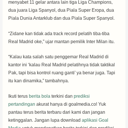
menyabet 11 gelar antara lain tiga Liga Champions,
dua juara Liga Spanyol, dua Piala Super Eropa, dua
Piala Dunia Antarklub dan dua Piala Super Spanyol.
“Zidane kan tidak ada track record pelatih tiba-tiba
Real Madrid oke,” ujar mantan pemilik Inter Milan itu.
“Kalau kata salah satu penggemar Real Madrid di
kantor ini ‘kalau Real Madrid pelatihnya tidak taktikal
Pak, tapi bisa kontrol ruang ganti’ ya benar juga. Tapi
itu kan dinamika,” tambahnya.
Ikuti terus
berita bola
terkini dan
prediksi
pertandingan
akurat hanya di goalmedia.co! Yuk
pantau terus berita terbaru dari kami dan jangan
ketinggalan. Jangan lupa download
aplikasi Goal