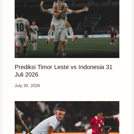
Prediksi Timor Leste vs Indonesia 31
Juli 2026
July 30, 2026