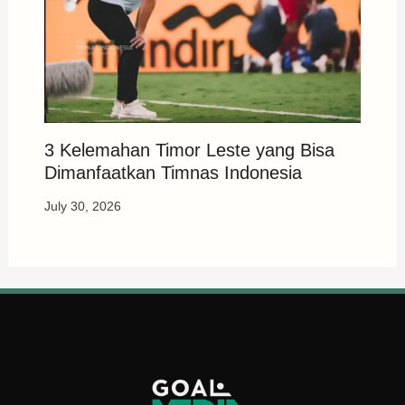
3 Kelemahan Timor Leste yang Bisa
Dimanfaatkan Timnas Indonesia
July 30, 2026