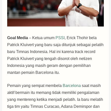
Goal Media
– Ketua umum
PSSI
, Erick Thohir bela
Patrick Kluivert yang baru saja ditunjuk sebagai pelatih
baru Timnas Indonesia. Hal ini karena track record
Patrick Kluivert yang tengah disorot oleh netizen
Indonesia yang masih geram dengan pemilihan
mantan pemain Barcelona itu.
Pemain yang sempat membela
Barcelona
saat masih
aktif bermain itu memang tidak memiliki pengalaman
yang mentereng ketika menjadi pelatih. Ia baru melatih
tiga tim yaitu Timnas Curacao, Adana Demirspor dan