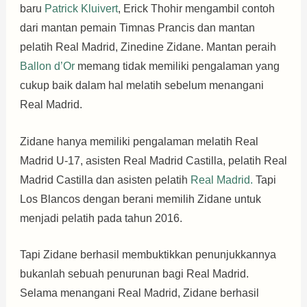
baru
Patrick Kluivert
, Erick Thohir mengambil contoh
dari mantan pemain Timnas Prancis dan mantan
pelatih Real Madrid, Zinedine Zidane. Mantan peraih
Ballon d’Or
memang tidak memiliki pengalaman yang
cukup baik dalam hal melatih sebelum menangani
Real Madrid.
Zidane hanya memiliki pengalaman melatih Real
Madrid U-17, asisten Real Madrid Castilla, pelatih Real
Madrid Castilla dan asisten pelatih
Real Madrid.
Tapi
Los Blancos dengan berani memilih Zidane untuk
menjadi pelatih pada tahun 2016.
Tapi Zidane berhasil membuktikkan penunjukkannya
bukanlah sebuah penurunan bagi Real Madrid.
Selama menangani Real Madrid, Zidane berhasil